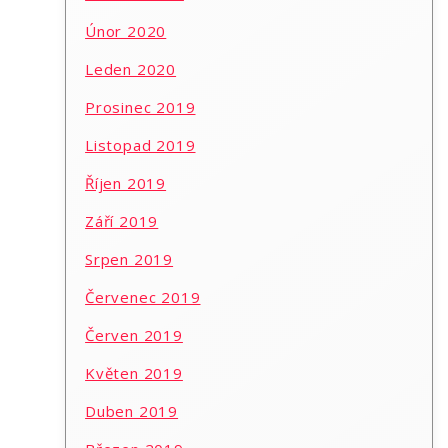
Únor 2020
Leden 2020
Prosinec 2019
Listopad 2019
Říjen 2019
Září 2019
Srpen 2019
Červenec 2019
Červen 2019
Květen 2019
Duben 2019