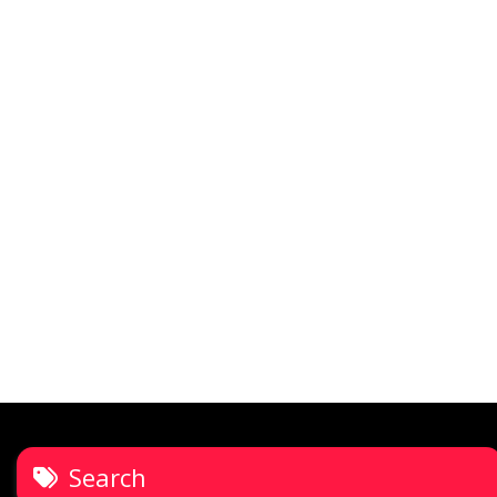
Search