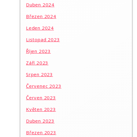
Duben 2024
Březen 2024
Leden 2024
Listopad 2023
Říjen 2023
Září 2023
Srpen 2023
Červenec 2023
Červen 2023
Květen 2023
Duben 2023
Březen 2023