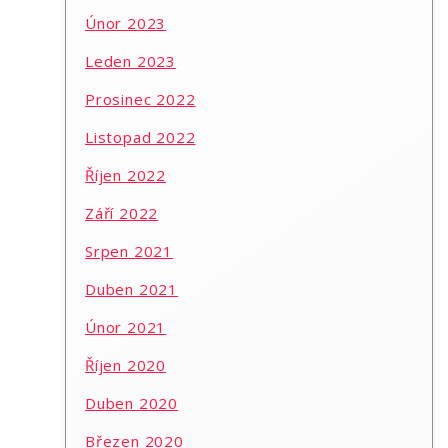
Únor 2023
Leden 2023
Prosinec 2022
Listopad 2022
Říjen 2022
Září 2022
Srpen 2021
Duben 2021
Únor 2021
Říjen 2020
Duben 2020
Březen 2020