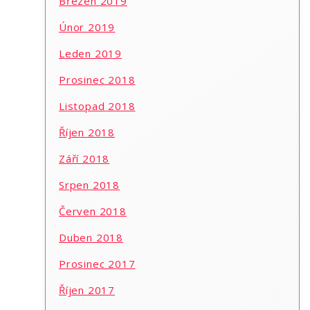
Březen 2019
Únor 2019
Leden 2019
Prosinec 2018
Listopad 2018
Říjen 2018
Září 2018
Srpen 2018
Červen 2018
Duben 2018
Prosinec 2017
Říjen 2017