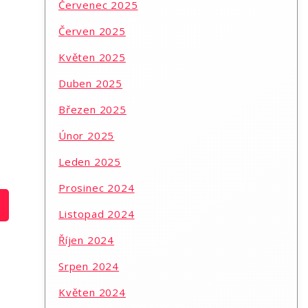
Červenec 2025
Červen 2025
Květen 2025
Duben 2025
,
Březen 2025
Únor 2025
Leden 2025
Prosinec 2024
Listopad 2024
Říjen 2024
Srpen 2024
Květen 2024