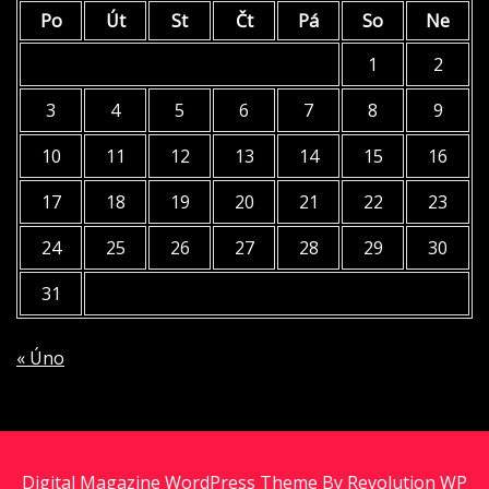
Po
Út
St
Čt
Pá
So
Ne
1
2
3
4
5
6
7
8
9
10
11
12
13
14
15
16
17
18
19
20
21
22
23
24
25
26
27
28
29
30
31
« Úno
Digital Magazine WordPress Theme By Revolution WP