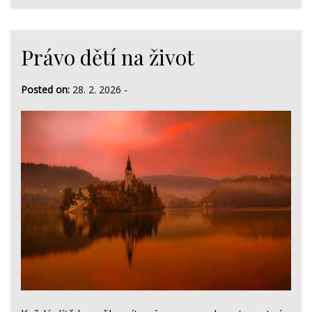
Právo dětí na život
Posted on:
28. 2. 2026
-