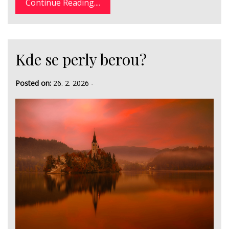
Continue Reading....
Kde se perly berou?
Posted on:
26. 2. 2026
-