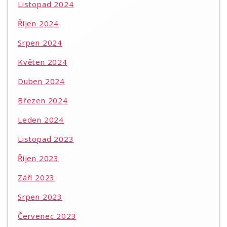
Listopad 2024
Říjen 2024
Srpen 2024
Květen 2024
Duben 2024
Březen 2024
Leden 2024
Listopad 2023
Říjen 2023
Září 2023
Srpen 2023
Červenec 2023