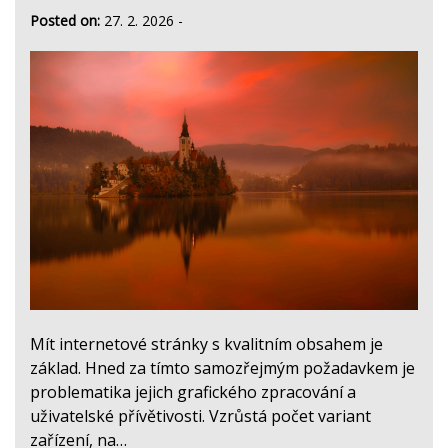
Posted on:
27. 2. 2026
-
Mít internetové stránky s kvalitním obsahem je
základ. Hned za tímto samozřejmým požadavkem je
problematika jejich grafického zpracování a
uživatelské přívětivosti. Vzrůstá počet variant
zařízení, na…