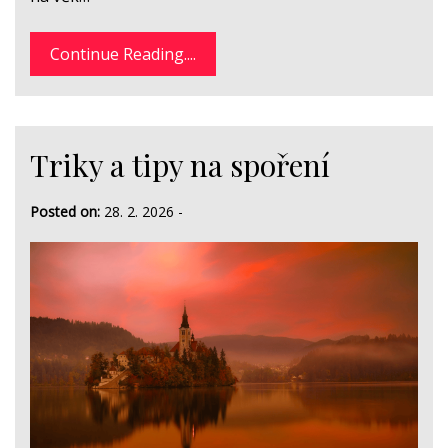
Continue Reading....
Triky a tipy na spoření
Posted on:
28. 2. 2026
-