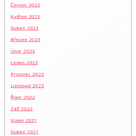
Červen 2023
Květen 2023
Duben 2023
Březen 2023
Únor 2023
Leden 2023
Prosinec 2022
Listopad 2022
Říjen 2022
Září 2022
Srpen 2021
Duben 2021