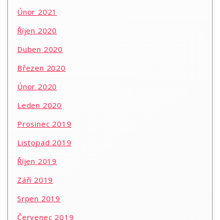
Únor 2021
Říjen 2020
Duben 2020
Březen 2020
Únor 2020
Leden 2020
Prosinec 2019
Listopad 2019
Říjen 2019
Září 2019
Srpen 2019
Červenec 2019