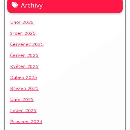
Archivy
Únor 2026
Srpen 2025
Červenec 2025
Červen 2025
Květen 2025
Duben 2025
Březen 2025
Únor 2025
Leden 2025
Prosinec 2024