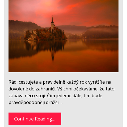
Rádi cestujete a pravidelně každý rok vyrážíte na
dovolené do zahraničí. Všichni očekáváme, že tato
zábava něco stojí. Čím jedeme dále, tím bude
pravděpodobněji dražší.…
Continue Reading....