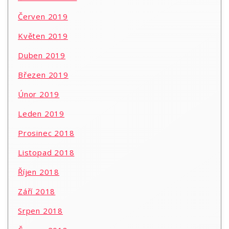
Červen 2019
Květen 2019
Duben 2019
Březen 2019
Únor 2019
Leden 2019
Prosinec 2018
Listopad 2018
Říjen 2018
Září 2018
Srpen 2018