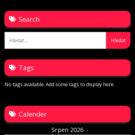
Search
Vyhledávání
Tags
No tags available. Add some tags to display here.
Calender
Srpen 2026