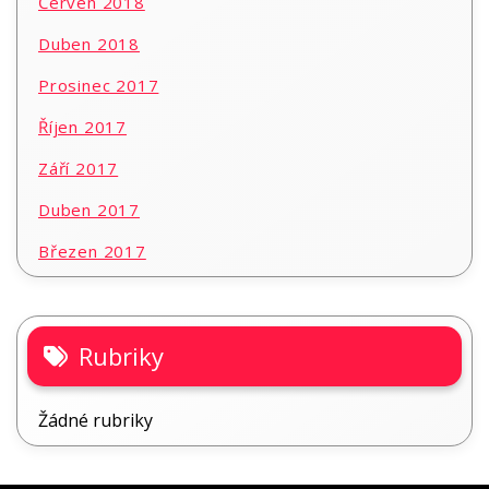
Červen 2018
Duben 2018
Prosinec 2017
Říjen 2017
Září 2017
Duben 2017
Březen 2017
Rubriky
Žádné rubriky