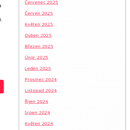
Červenec 2025
a
Červen 2025
.
Květen 2025
Duben 2025
Březen 2025
Únor 2025
Leden 2025
Prosinec 2024
Listopad 2024
Říjen 2024
Srpen 2024
Květen 2024