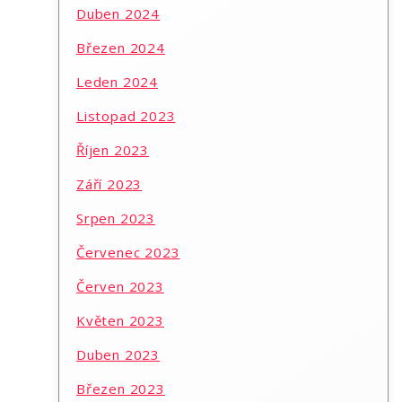
Duben 2024
Březen 2024
Leden 2024
Listopad 2023
Říjen 2023
Září 2023
Srpen 2023
Červenec 2023
Červen 2023
Květen 2023
Duben 2023
Březen 2023