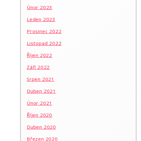
Únor 2023
Leden 2023
Prosinec 2022
Listopad 2022
Říjen 2022
Září 2022
Srpen 2021
Duben 2021
Únor 2021
Říjen 2020
Duben 2020
Březen 2020