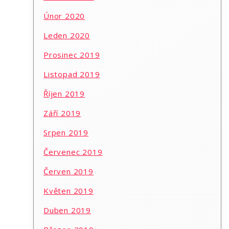
Únor 2020
Leden 2020
Prosinec 2019
Listopad 2019
Říjen 2019
Září 2019
Srpen 2019
Červenec 2019
Červen 2019
Květen 2019
Duben 2019