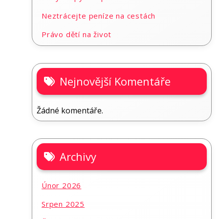
Neztrácejte peníze na cestách
Právo dětí na život
Nejnovější Komentáře
Žádné komentáře.
Archivy
Únor 2026
Srpen 2025