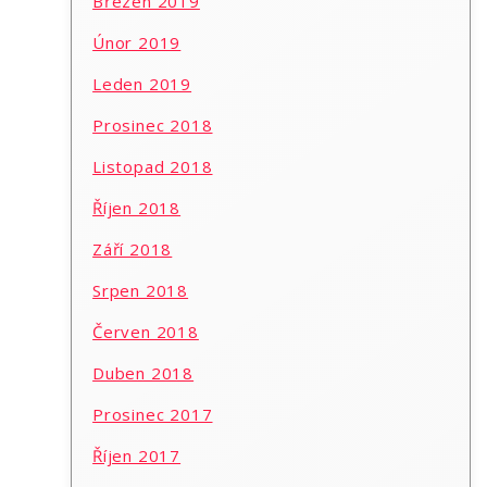
Březen 2019
Únor 2019
Leden 2019
Prosinec 2018
Listopad 2018
Říjen 2018
Září 2018
Srpen 2018
Červen 2018
Duben 2018
Prosinec 2017
Říjen 2017