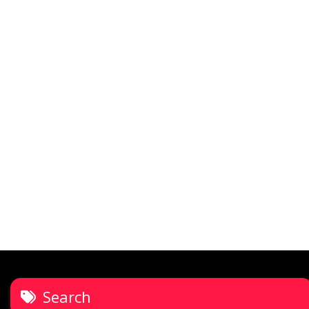
Search