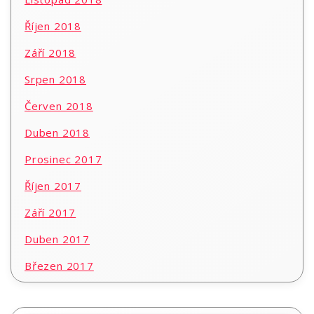
Říjen 2018
Září 2018
Srpen 2018
Červen 2018
Duben 2018
Prosinec 2017
Říjen 2017
Září 2017
Duben 2017
Březen 2017