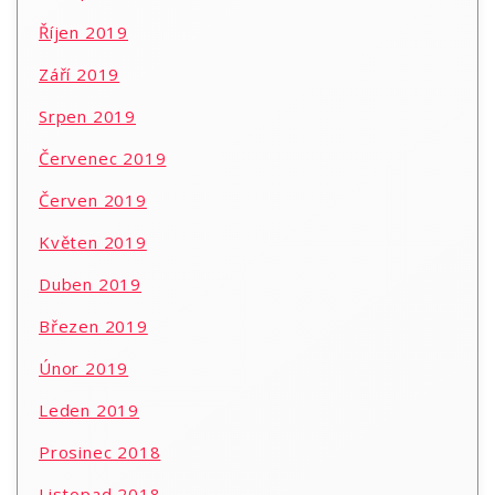
Říjen 2019
Září 2019
Srpen 2019
Červenec 2019
Červen 2019
Květen 2019
Duben 2019
Březen 2019
Únor 2019
Leden 2019
Prosinec 2018
Listopad 2018