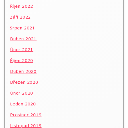
Říjen 2022
Září 2022
Srpen 2021
Duben 2021
Únor 2021
Říjen 2020
Duben 2020
Březen 2020
Únor 2020
Leden 2020
Prosinec 2019
Listopad 2019