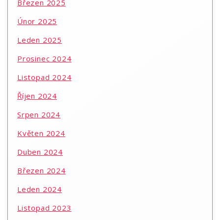
Březen 2025
Únor 2025
Leden 2025
Prosinec 2024
Listopad 2024
Říjen 2024
Srpen 2024
Květen 2024
Duben 2024
Březen 2024
Leden 2024
Listopad 2023