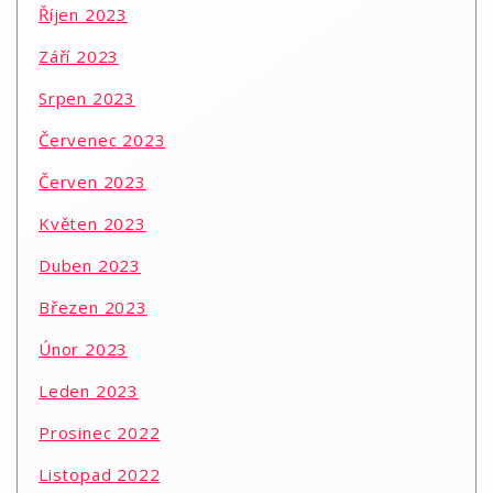
Říjen 2023
Září 2023
Srpen 2023
Červenec 2023
Červen 2023
Květen 2023
Duben 2023
Březen 2023
Únor 2023
Leden 2023
Prosinec 2022
Listopad 2022