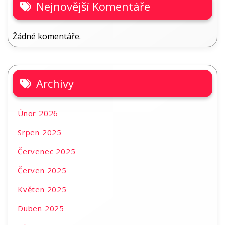
Nejnovější Komentáře
Žádné komentáře.
Archivy
Únor 2026
Srpen 2025
Červenec 2025
Červen 2025
Květen 2025
Duben 2025