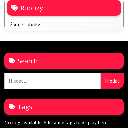
Rubriky
Žádné rubriky
Search
Vyhledávání
Tags
No tags available. Add some tags to display here.