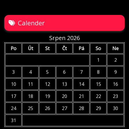
Calender
Srpen 2026
Po
Út
St
Čt
Pá
So
Ne
1
2
3
4
5
6
7
8
9
10
11
12
13
14
15
16
17
18
19
20
21
22
23
24
25
26
27
28
29
30
31