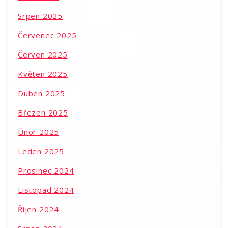
Srpen 2025
Červenec 2025
Červen 2025
Květen 2025
Duben 2025
Březen 2025
Únor 2025
Leden 2025
Prosinec 2024
Listopad 2024
Říjen 2024