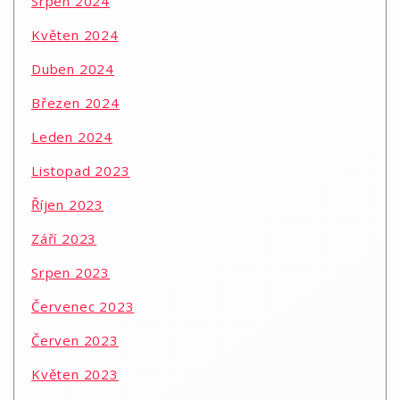
Srpen 2024
Květen 2024
Duben 2024
Březen 2024
Leden 2024
Listopad 2023
Říjen 2023
Září 2023
Srpen 2023
Červenec 2023
Červen 2023
Květen 2023