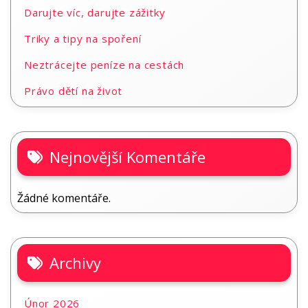
Darujte víc, darujte zážitky
Triky a tipy na spoření
Neztrácejte peníze na cestách
Právo dětí na život
Nejnovější Komentáře
Žádné komentáře.
Archivy
Únor 2026