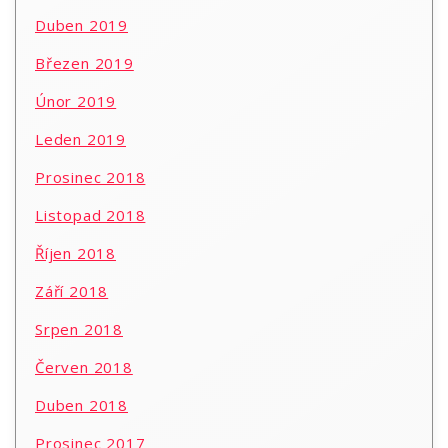
Duben 2019
Březen 2019
Únor 2019
Leden 2019
Prosinec 2018
Listopad 2018
Říjen 2018
Září 2018
Srpen 2018
Červen 2018
Duben 2018
Prosinec 2017