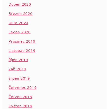
Duben 2020
Březen 2020
Únor 2020
Leden 2020
Prosinec 2019
Listopad 2019
Říjen 2019
Září 2019
Srpen 2019
Červenec 2019
Červen 2019
Květen 2019