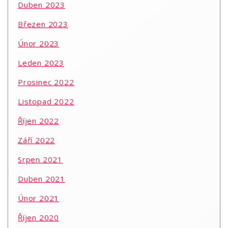
Duben 2023
Březen 2023
Únor 2023
Leden 2023
Prosinec 2022
Listopad 2022
Říjen 2022
Září 2022
Srpen 2021
Duben 2021
Únor 2021
Říjen 2020