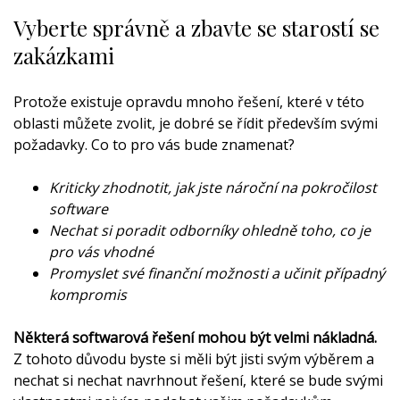
Vyberte správně a zbavte se starostí se
zakázkami
Protože existuje opravdu mnoho řešení, které v této
oblasti můžete zvolit, je dobré se řídit především svými
požadavky. Co to pro vás bude znamenat?
Kriticky zhodnotit, jak jste nároční na pokročilost
software
Nechat si poradit odborníky ohledně toho, co je
pro vás vhodné
Promyslet své finanční možnosti a učinit případný
kompromis
Některá softwarová řešení mohou být velmi nákladná.
Z tohoto důvodu byste si měli být jisti svým výběrem a
nechat si nechat navrhnout řešení, které se bude svými