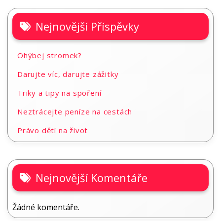
Nejnovější Příspěvky
Ohýbej stromek?
Darujte víc, darujte zážitky
Triky a tipy na spoření
Neztrácejte peníze na cestách
Právo dětí na život
Nejnovější Komentáře
Žádné komentáře.