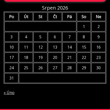
Srpen 2026
Po
Út
St
Čt
Pá
So
Ne
1
2
3
4
5
6
7
8
9
10
11
12
13
14
15
16
17
18
19
20
21
22
23
24
25
26
27
28
29
30
31
« Úno