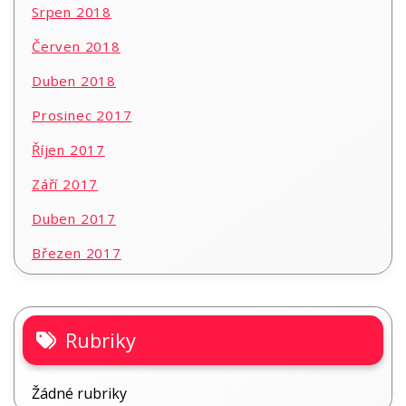
Srpen 2018
Červen 2018
Duben 2018
Prosinec 2017
Říjen 2017
Září 2017
Duben 2017
Březen 2017
Rubriky
Žádné rubriky