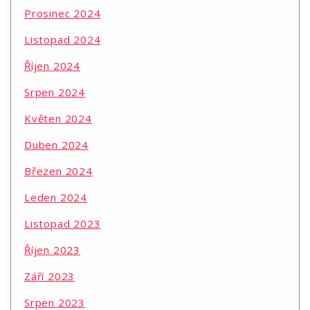
Prosinec 2024
Listopad 2024
Říjen 2024
Srpen 2024
Květen 2024
Duben 2024
Březen 2024
Leden 2024
Listopad 2023
Říjen 2023
Září 2023
Srpen 2023