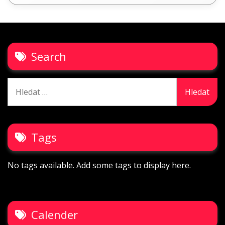
Search
Vyhledávání
Tags
No tags available. Add some tags to display here.
Calender