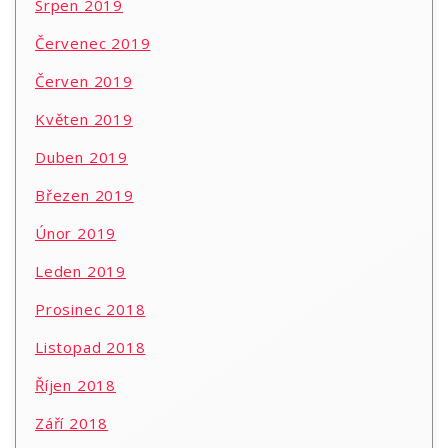
Srpen 2019
Červenec 2019
Červen 2019
Květen 2019
Duben 2019
Březen 2019
Únor 2019
Leden 2019
Prosinec 2018
Listopad 2018
Říjen 2018
Září 2018