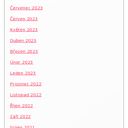
Červenec 2023
Červen 2023
Květen 2023
Duben 2023
Březen 2023
Únor 2023
Leden 2023
Prosinec 2022
Listopad 2022
Říjen 2022
Září 2022
Srpen 2021