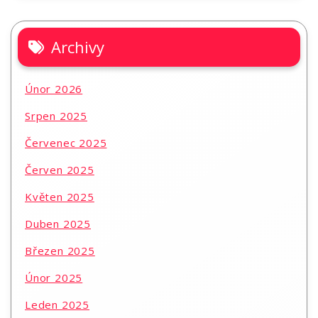
Archivy
Únor 2026
Srpen 2025
Červenec 2025
Červen 2025
Květen 2025
Duben 2025
Březen 2025
Únor 2025
Leden 2025