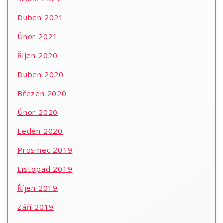
Duben 2021
Únor 2021
Říjen 2020
Duben 2020
Březen 2020
Únor 2020
Leden 2020
Prosinec 2019
Listopad 2019
Říjen 2019
Září 2019