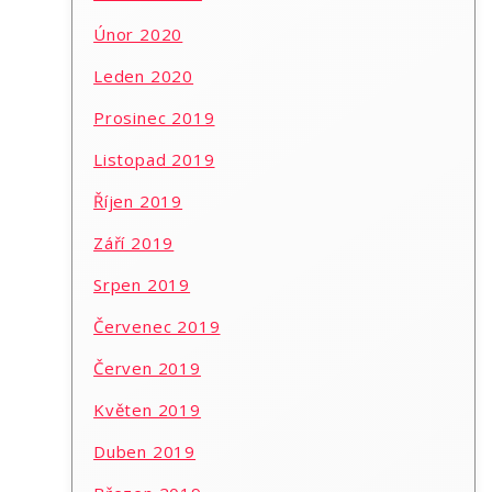
Únor 2020
Leden 2020
Prosinec 2019
Listopad 2019
Říjen 2019
Září 2019
Srpen 2019
Červenec 2019
Červen 2019
Květen 2019
Duben 2019