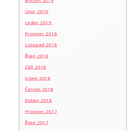
Březen 2019
Únor 2019
Leden 2019
Prosinec 2018
Listopad 2018
Říjen 2018
Září 2018
Srpen 2018
Červen 2018
Duben 2018
Prosinec 2017
Říjen 2017