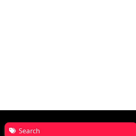
Search