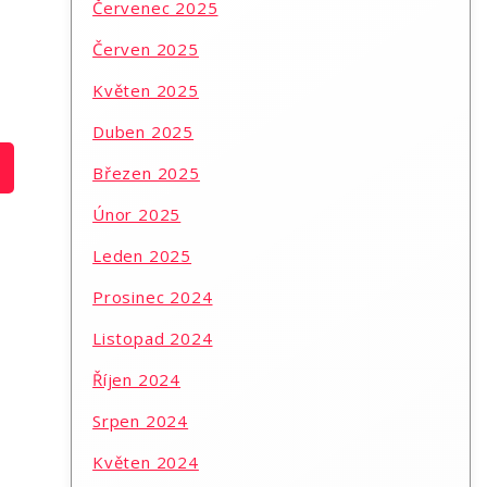
Červenec 2025
Červen 2025
Květen 2025
Duben 2025
Březen 2025
Únor 2025
Leden 2025
Prosinec 2024
Listopad 2024
Říjen 2024
Srpen 2024
Květen 2024