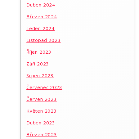
Duben 2024
Březen 2024
Leden 2024
Listopad 2023
Říjen 2023
Září 2023
Srpen 2023
Červenec 2023
Červen 2023
Květen 2023
Duben 2023
Březen 2023