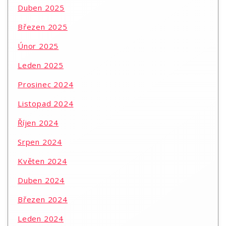
Duben 2025
Březen 2025
Únor 2025
Leden 2025
Prosinec 2024
Listopad 2024
Říjen 2024
Srpen 2024
Květen 2024
Duben 2024
Březen 2024
Leden 2024