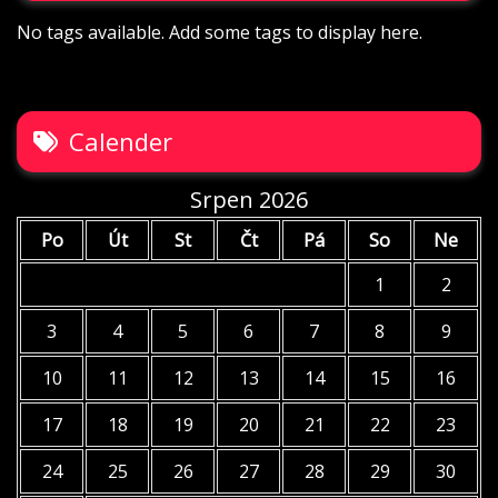
No tags available. Add some tags to display here.
Calender
Srpen 2026
Po
Út
St
Čt
Pá
So
Ne
1
2
3
4
5
6
7
8
9
10
11
12
13
14
15
16
17
18
19
20
21
22
23
24
25
26
27
28
29
30