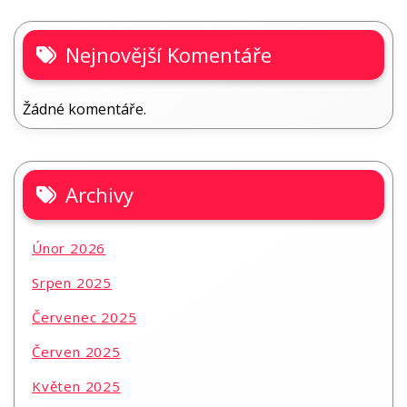
Nejnovější Komentáře
Žádné komentáře.
Archivy
Únor 2026
Srpen 2025
Červenec 2025
Červen 2025
Květen 2025