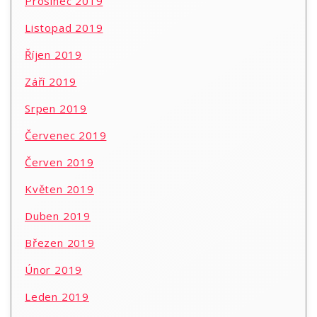
Prosinec 2019
Listopad 2019
Říjen 2019
Září 2019
Srpen 2019
Červenec 2019
Červen 2019
Květen 2019
Duben 2019
Březen 2019
Únor 2019
Leden 2019