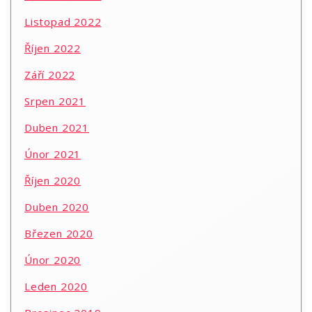
Listopad 2022
Říjen 2022
Září 2022
Srpen 2021
Duben 2021
Únor 2021
Říjen 2020
Duben 2020
Březen 2020
Únor 2020
Leden 2020