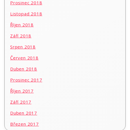
Prosinec 2018
Listopad 2018
Říjen 2018
Září 2018
Srpen 2018
Červen 2018
Duben 2018
Prosinec 2017
Říjen 2017
Září 2017
Duben 2017
Březen 2017