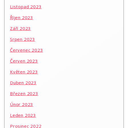
Listopad 2023
Říjen 2023
Září 2023
Srpen 2023
Červenec 2023
Červen 2023
Květen 2023
Duben 2023
Březen 2023
Únor 2023
Leden 2023
Prosinec 2022