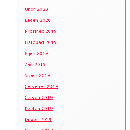
Únor 2020
Leden 2020
Prosinec 2019
Listopad 2019
Říjen 2019
Září 2019
Srpen 2019
Červenec 2019
Červen 2019
Květen 2019
Duben 2019