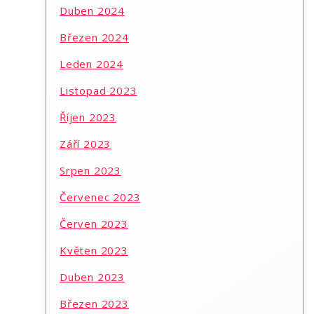
Duben 2024
Březen 2024
Leden 2024
Listopad 2023
Říjen 2023
Září 2023
Srpen 2023
Červenec 2023
Červen 2023
Květen 2023
Duben 2023
Březen 2023