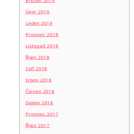
Březen 2019
Únor 2019
Leden 2019
Prosinec 2018
Listopad 2018
Říjen 2018
Září 2018
Srpen 2018
Červen 2018
Duben 2018
Prosinec 2017
Říjen 2017