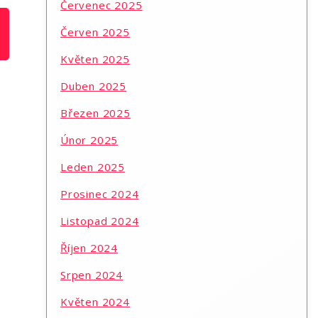
Červenec 2025
Červen 2025
Květen 2025
Duben 2025
Březen 2025
Únor 2025
Leden 2025
Prosinec 2024
Listopad 2024
Říjen 2024
Srpen 2024
Květen 2024