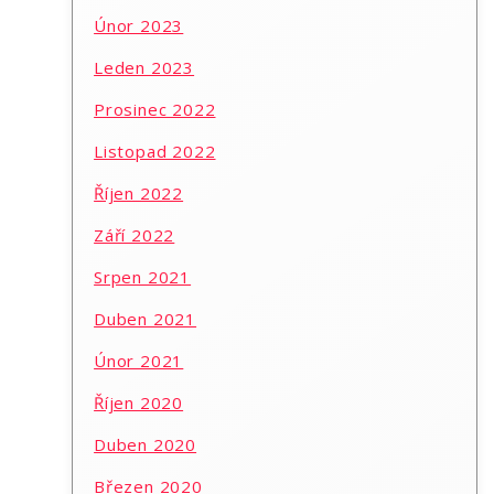
Únor 2023
Leden 2023
Prosinec 2022
Listopad 2022
Říjen 2022
Září 2022
Srpen 2021
Duben 2021
Únor 2021
Říjen 2020
Duben 2020
Březen 2020