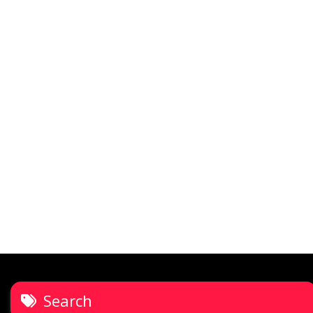
Search