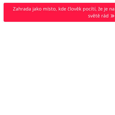
Zahrada jako místo, kde člověk pocítí, že je na
světě rád