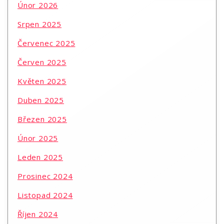
Únor 2026
Srpen 2025
Červenec 2025
Červen 2025
Květen 2025
Duben 2025
Březen 2025
Únor 2025
Leden 2025
Prosinec 2024
Listopad 2024
Říjen 2024