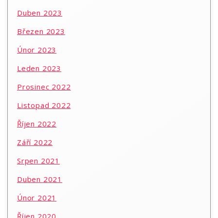
Duben 2023
Březen 2023
Únor 2023
Leden 2023
Prosinec 2022
Listopad 2022
Říjen 2022
Září 2022
Srpen 2021
Duben 2021
Únor 2021
Říjen 2020