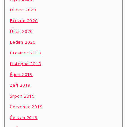
Duben 2020
Březen 2020
Únor 2020
Leden 2020
Prosinec 2019
Listopad 2019
Říjen 2019
Září 2019
Srpen 2019
Červenec 2019
Červen 2019