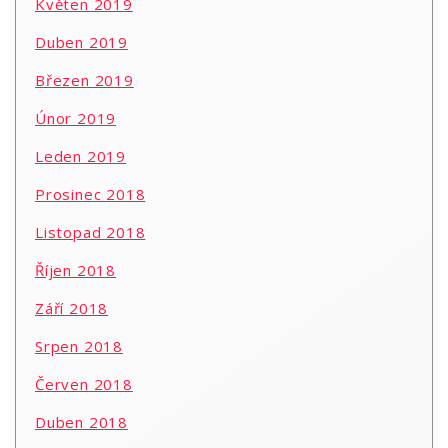
Květen 2019
Duben 2019
Březen 2019
Únor 2019
Leden 2019
Prosinec 2018
Listopad 2018
Říjen 2018
Září 2018
Srpen 2018
Červen 2018
Duben 2018