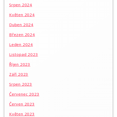
Srpen 2024
Květen 2024
Duben 2024
Březen 2024
Leden 2024
Listopad 2023
Říjen 2023
Září 2023
Srpen 2023
Červenec 2023
Červen 2023
Květen 2023