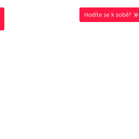
Hodíte se k sobě?