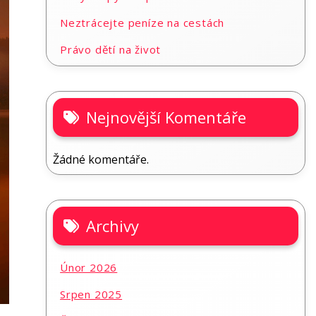
Neztrácejte peníze na cestách
Právo dětí na život
Nejnovější Komentáře
Žádné komentáře.
Archivy
Únor 2026
Srpen 2025