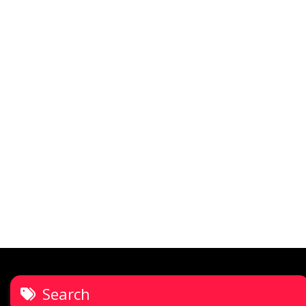
Search