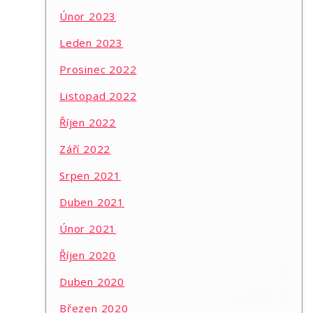
Únor 2023
Leden 2023
Prosinec 2022
Listopad 2022
Říjen 2022
Září 2022
Srpen 2021
Duben 2021
Únor 2021
Říjen 2020
Duben 2020
Březen 2020