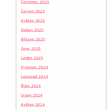
Červenec 2025
Červen 2025
Květen 2025
Duben 2025
Březen 2025
Únor 2025
Leden 2025
Prosinec 2024
Listopad 2024
Říjen 2024
Srpen 2024
Květen 2024