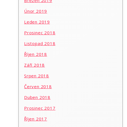
Březen 2019
Únor 2019
Leden 2019
Prosinec 2018
Listopad 2018
Říjen 2018
Září 2018
Srpen 2018
Červen 2018
Duben 2018
Prosinec 2017
Říjen 2017