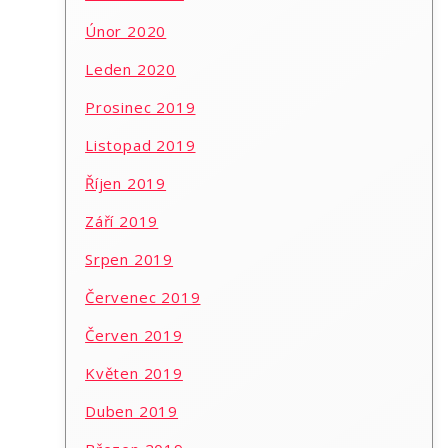
Únor 2020
Leden 2020
Prosinec 2019
Listopad 2019
Říjen 2019
Září 2019
Srpen 2019
Červenec 2019
Červen 2019
Květen 2019
Duben 2019