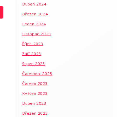
Duben 2024
Březen 2024
Leden 2024
Listopad 2023
Říjen 2023
Září 2023
Srpen 2023
Červenec 2023
Červen 2023
Květen 2023
Duben 2023
Březen 2023