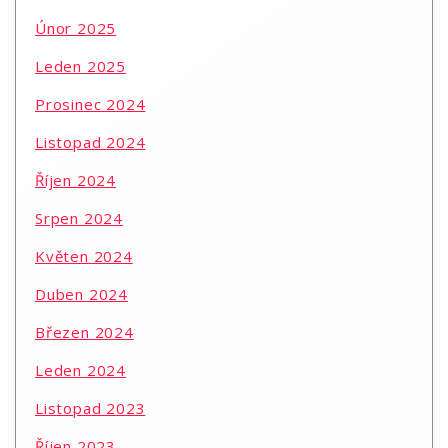
Únor 2025
Leden 2025
Prosinec 2024
Listopad 2024
Říjen 2024
Srpen 2024
Květen 2024
Duben 2024
Březen 2024
Leden 2024
Listopad 2023
Říjen 2023