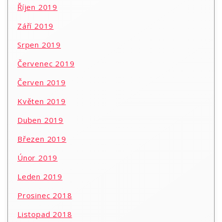
Říjen 2019
Září 2019
Srpen 2019
Červenec 2019
Červen 2019
Květen 2019
Duben 2019
Březen 2019
Únor 2019
Leden 2019
Prosinec 2018
Listopad 2018