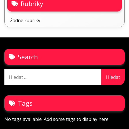
Rubriky
Žádné rubriky
Search
Vyhledávání
Tags
No tags available. Add some tags to display here.