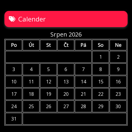
Calender
Srpen 2026
Po
Út
St
Čt
Pá
So
Ne
1
2
3
4
5
6
7
8
9
10
11
12
13
14
15
16
17
18
19
20
21
22
23
24
25
26
27
28
29
30
31