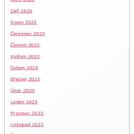
Září 2023
Srpen 2023
Červenec 2023
Červen 2023
Květen 2023
Duben 2023
Březen 2023
Únor 2023
Leden 2023
Prosinec 2022
Listopad 2022