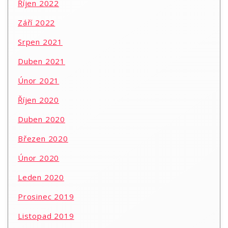
Říjen 2022
Září 2022
Srpen 2021
Duben 2021
Únor 2021
Říjen 2020
Duben 2020
Březen 2020
Únor 2020
Leden 2020
Prosinec 2019
Listopad 2019