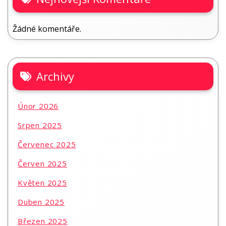
Žádné komentáře.
Archivy
Únor 2026
Srpen 2025
Červenec 2025
Červen 2025
Květen 2025
Duben 2025
Březen 2025