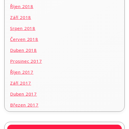
Říjen 2018
Září 2018
Srpen 2018
Červen 2018
Duben 2018
Prosinec 2017
Říjen 2017
Září 2017
Duben 2017
Březen 2017