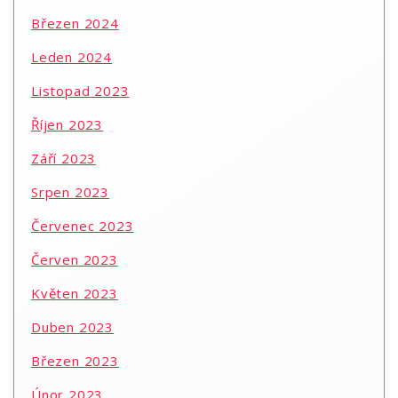
Březen 2024
Leden 2024
Listopad 2023
Říjen 2023
Září 2023
Srpen 2023
Červenec 2023
Červen 2023
Květen 2023
Duben 2023
Březen 2023
Únor 2023