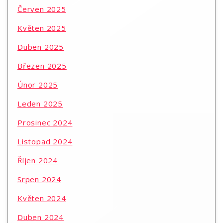
Červen 2025
Květen 2025
Duben 2025
Březen 2025
Únor 2025
Leden 2025
Prosinec 2024
Listopad 2024
Říjen 2024
Srpen 2024
Květen 2024
Duben 2024