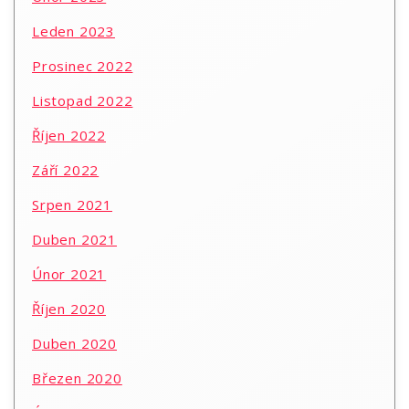
Leden 2023
Prosinec 2022
Listopad 2022
Říjen 2022
Září 2022
Srpen 2021
Duben 2021
Únor 2021
Říjen 2020
Duben 2020
Březen 2020