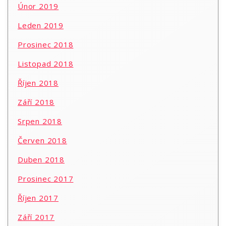
Únor 2019
Leden 2019
Prosinec 2018
Listopad 2018
Říjen 2018
Září 2018
Srpen 2018
Červen 2018
Duben 2018
Prosinec 2017
Říjen 2017
Září 2017