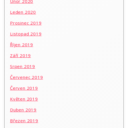
Únor 2020
Leden 2020
Prosinec 2019
Listopad 2019
Říjen 2019
Září 2019
Srpen 2019
Červenec 2019
Červen 2019
Květen 2019
Duben 2019
Březen 2019