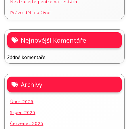
Neztrácejte peníze na cestách
Právo dětí na život
Nejnovější Komentáře
Žádné komentáře.
Archivy
Únor 2026
Srpen 2025
Červenec 2025