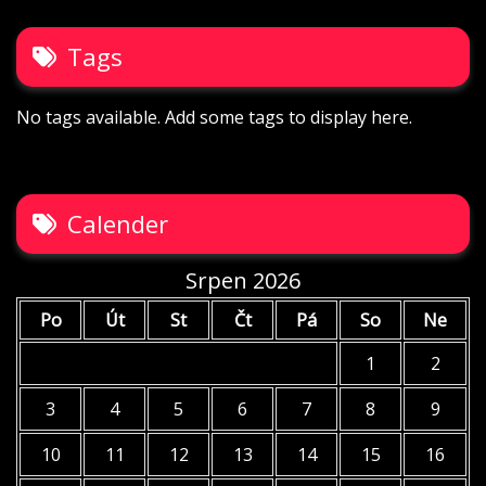
Tags
No tags available. Add some tags to display here.
Calender
Srpen 2026
Po
Út
St
Čt
Pá
So
Ne
1
2
3
4
5
6
7
8
9
10
11
12
13
14
15
16