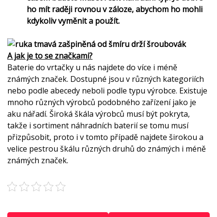
ho mít raději rovnou v záloze, abychom ho mohli
kdykoliv vyměnit a použít.
A jak je to se značkami?
Baterie do vrtačky
u nás najdete do více i méně
známých značek. Dostupné jsou v různých kategoriích
nebo podle abecedy neboli podle typu výrobce. Existuje
mnoho různých výrobců podobného zařízení jako je
aku nářadí. Široká škála výrobců musí být pokryta,
takže i sortiment náhradních baterií se tomu musí
přizpůsobit, proto i v tomto případě najdete širokou a
velice pestrou škálu různých druhů do známých i méně
známých značek.