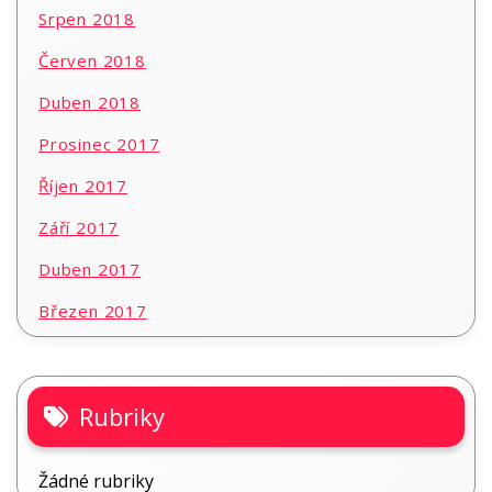
Srpen 2018
Červen 2018
Duben 2018
Prosinec 2017
Říjen 2017
Září 2017
Duben 2017
Březen 2017
Rubriky
Žádné rubriky