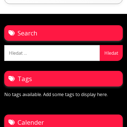
Search
Vyhledávání
Tags
No tags available. Add some tags to display here.
Calender