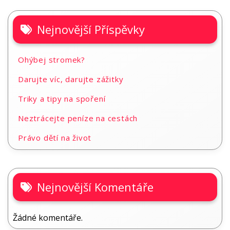
Nejnovější Příspěvky
Ohýbej stromek?
Darujte víc, darujte zážitky
Triky a tipy na spoření
Neztrácejte peníze na cestách
Právo dětí na život
Nejnovější Komentáře
Žádné komentáře.