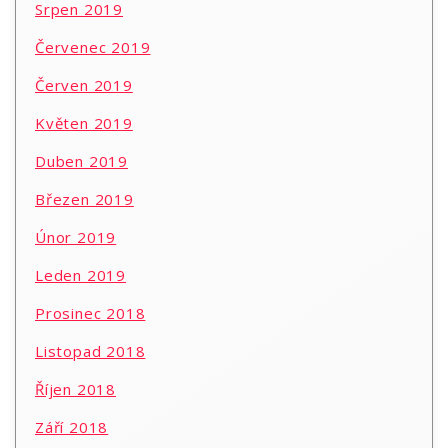
Srpen 2019
Červenec 2019
Červen 2019
Květen 2019
Duben 2019
Březen 2019
Únor 2019
Leden 2019
Prosinec 2018
Listopad 2018
Říjen 2018
Září 2018