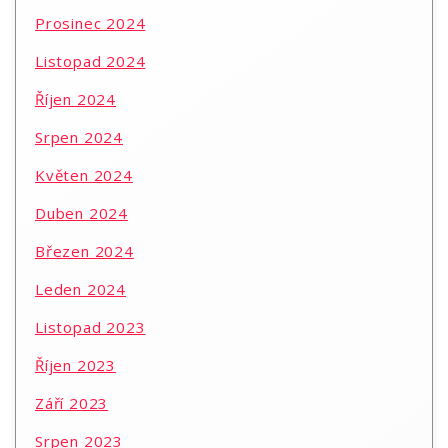
Prosinec 2024
Listopad 2024
Říjen 2024
Srpen 2024
Květen 2024
Duben 2024
Březen 2024
Leden 2024
Listopad 2023
Říjen 2023
Září 2023
Srpen 2023