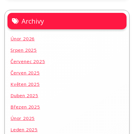
Archivy
Únor 2026
Srpen 2025
Červenec 2025
Červen 2025
Květen 2025
Duben 2025
Březen 2025
Únor 2025
Leden 2025