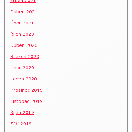
Srpen 2021
Duben 2021
Únor 2021
Říjen 2020
Duben 2020
Březen 2020
Únor 2020
Leden 2020
Prosinec 2019
Listopad 2019
Říjen 2019
Září 2019