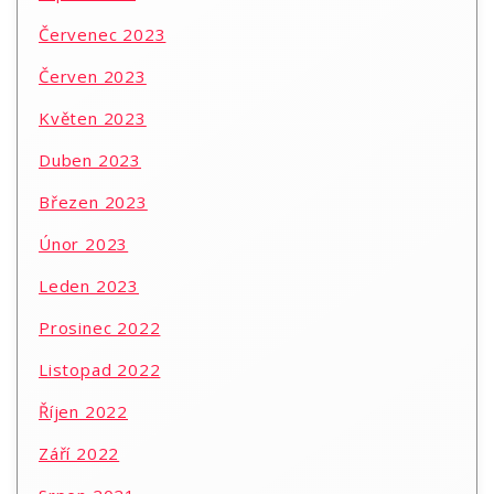
Červenec 2023
Červen 2023
Květen 2023
Duben 2023
Březen 2023
Únor 2023
Leden 2023
Prosinec 2022
Listopad 2022
Říjen 2022
Září 2022