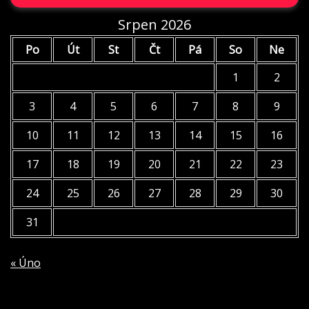
Srpen 2026
Po
Út
St
Čt
Pá
So
Ne
1
2
3
4
5
6
7
8
9
10
11
12
13
14
15
16
17
18
19
20
21
22
23
24
25
26
27
28
29
30
31
« Úno