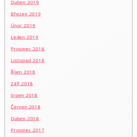
Duben 2019
Březen 2019
Únor 2019
Leden 2019
Prosinec 2018
Listopad 2018
Říjen 2018
Září 2018
Srpen 2018
Červen 2018
Duben 2018
Prosinec 2017