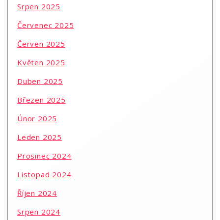
Srpen 2025
Červenec 2025
Červen 2025
Květen 2025
Duben 2025
Březen 2025
Únor 2025
Leden 2025
Prosinec 2024
Listopad 2024
Říjen 2024
Srpen 2024