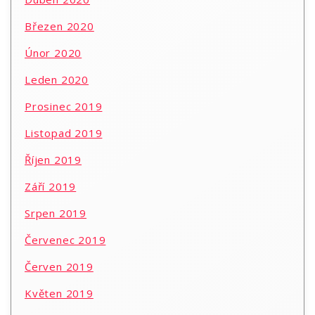
Březen 2020
Únor 2020
Leden 2020
Prosinec 2019
Listopad 2019
Říjen 2019
Září 2019
Srpen 2019
Červenec 2019
Červen 2019
Květen 2019