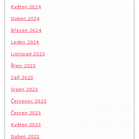
Květen 2024
Duben 2024
Březen 2024
Leden 2024
Listopad 2023
Říjen 2023
Září 2023
Srpen 2023
Červenec 2023
Červen 2023
Květen 2023
Duben 2023