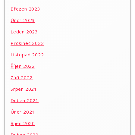
Březen 2023
Únor 2023
Leden 2023
Prosinec 2022
Listopad 2022
Říjen 2022
Září 2022
Srpen 2021
Duben 2021
Únor 2021
Říjen 2020
Duben 2020