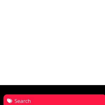
Search