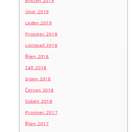
Březen 2019
Únor 2019
Leden 2019
Prosinec 2018
Listopad 2018
Říjen 2018
Září 2018
Srpen 2018
Červen 2018
Duben 2018
Prosinec 2017
Říjen 2017