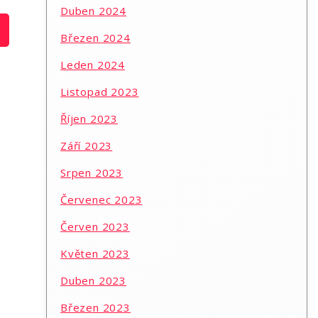
Duben 2024
Březen 2024
Leden 2024
Listopad 2023
Říjen 2023
Září 2023
Srpen 2023
Červenec 2023
Červen 2023
Květen 2023
Duben 2023
Březen 2023