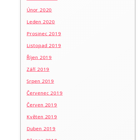
Únor 2020
Leden 2020
Prosinec 2019
Listopad 2019
Říjen 2019
Září 2019
Srpen 2019
Červenec 2019
Červen 2019
Květen 2019
Duben 2019