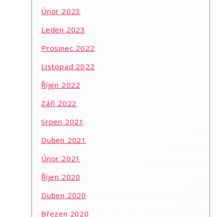
Únor 2023
Leden 2023
Prosinec 2022
Listopad 2022
Říjen 2022
Září 2022
Srpen 2021
Duben 2021
Únor 2021
Říjen 2020
Duben 2020
Březen 2020