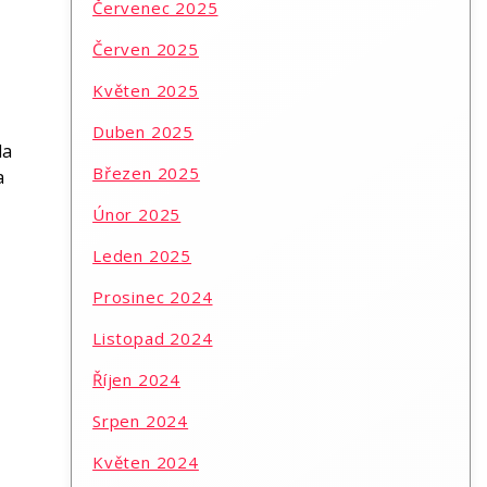
Červenec 2025
Červen 2025
Květen 2025
Duben 2025
la
Březen 2025
a
Únor 2025
Leden 2025
Prosinec 2024
Listopad 2024
Říjen 2024
Srpen 2024
Květen 2024