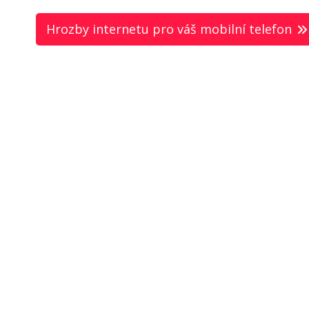
Hrozby internetu pro váš mobilní telefon