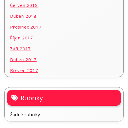
Červen 2018
Duben 2018
Prosinec 2017
Říjen 2017
Září 2017
Duben 2017
Březen 2017
Rubriky
Žádné rubriky