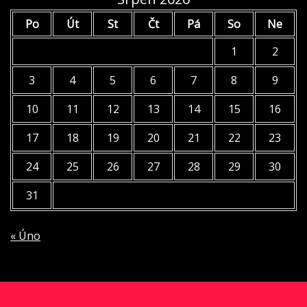
Po
Út
St
Čt
Pá
So
Ne
1
2
3
4
5
6
7
8
9
10
11
12
13
14
15
16
17
18
19
20
21
22
23
24
25
26
27
28
29
30
31
« Úno