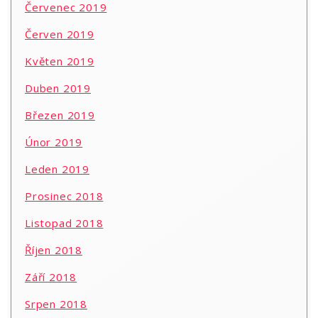
Červenec 2019
Červen 2019
Květen 2019
Duben 2019
Březen 2019
Únor 2019
Leden 2019
Prosinec 2018
Listopad 2018
Říjen 2018
Září 2018
Srpen 2018