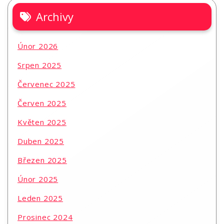
Archivy
Únor 2026
Srpen 2025
Červenec 2025
Červen 2025
Květen 2025
Duben 2025
Březen 2025
Únor 2025
Leden 2025
Prosinec 2024