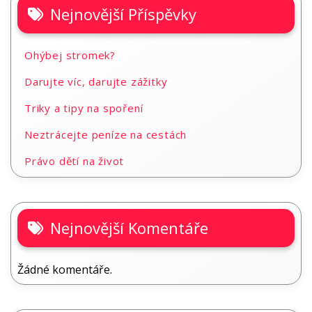
Nejnovější Příspěvky
Ohýbej stromek?
Darujte víc, darujte zážitky
Triky a tipy na spoření
Neztrácejte peníze na cestách
Právo dětí na život
Nejnovější Komentáře
Žádné komentáře.