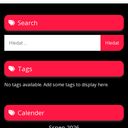
Search
Vyhledávání
Tags
No tags available. Add some tags to display here.
Calender
Srpen 2026