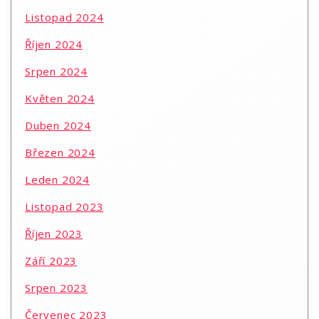
Listopad 2024
Říjen 2024
Srpen 2024
Květen 2024
Duben 2024
Březen 2024
Leden 2024
Listopad 2023
Říjen 2023
Září 2023
Srpen 2023
Červenec 2023