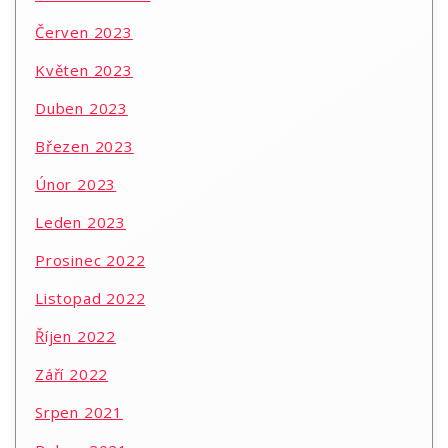
Červen 2023
Květen 2023
Duben 2023
Březen 2023
Únor 2023
Leden 2023
Prosinec 2022
Listopad 2022
Říjen 2022
Září 2022
Srpen 2021