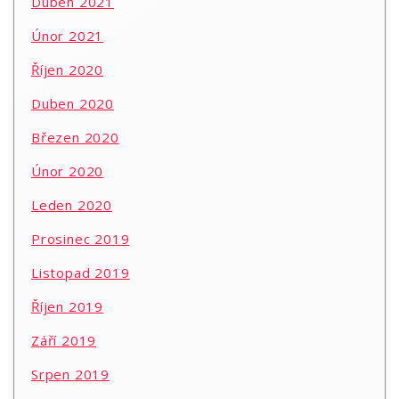
Duben 2021
Únor 2021
Říjen 2020
Duben 2020
Březen 2020
Únor 2020
Leden 2020
Prosinec 2019
Listopad 2019
Říjen 2019
Září 2019
Srpen 2019