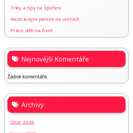
Triky a tipy na spoření
Neztrácejte peníze na cestách
Právo dětí na život
Nejnovější Komentáře
Žádné komentáře.
Archivy
Únor 2026