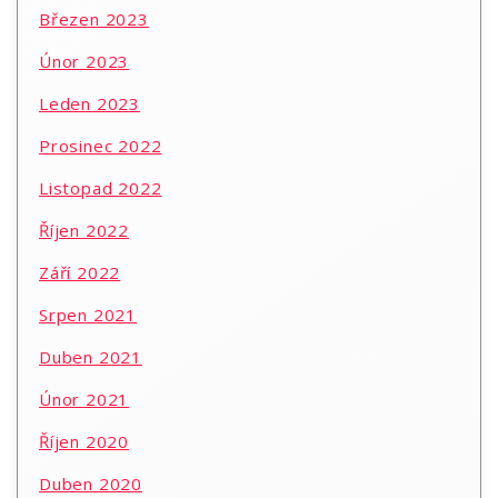
Březen 2023
Únor 2023
Leden 2023
Prosinec 2022
Listopad 2022
Říjen 2022
Září 2022
Srpen 2021
Duben 2021
Únor 2021
Říjen 2020
Duben 2020