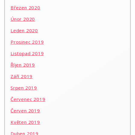
Březen 2020
Únor 2020
Leden 2020
Prosinec 2019
Listopad 2019
Říjen 2019
Září 2019
Srpen 2019
Červenec 2019
Červen 2019
Květen 2019
Duben 2019