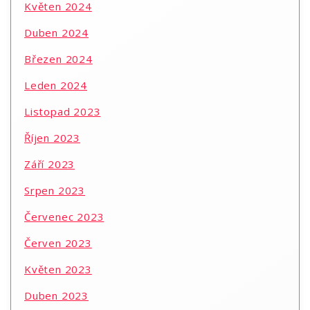
Květen 2024
Duben 2024
Březen 2024
Leden 2024
Listopad 2023
Říjen 2023
Září 2023
Srpen 2023
Červenec 2023
Červen 2023
Květen 2023
Duben 2023