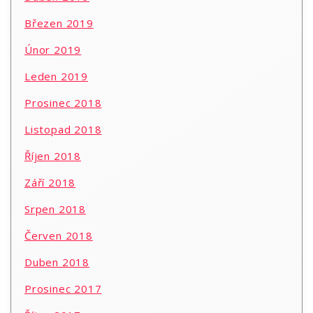
Březen 2019
Únor 2019
Leden 2019
Prosinec 2018
Listopad 2018
Říjen 2018
Září 2018
Srpen 2018
Červen 2018
Duben 2018
Prosinec 2017