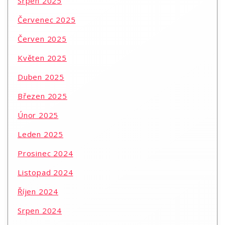
Srpen 2025
Červenec 2025
Červen 2025
Květen 2025
Duben 2025
Březen 2025
Únor 2025
Leden 2025
Prosinec 2024
Listopad 2024
Říjen 2024
Srpen 2024