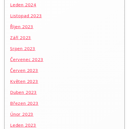
Leden 2024
Listopad 2023
Říjen 2023
Září 2023
Srpen 2023
Červenec 2023
Červen 2023
Květen 2023
Duben 2023
Březen 2023
Únor 2023
Leden 2023