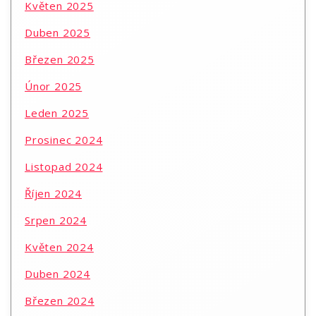
Květen 2025
Duben 2025
Březen 2025
Únor 2025
Leden 2025
Prosinec 2024
Listopad 2024
Říjen 2024
Srpen 2024
Květen 2024
Duben 2024
Březen 2024