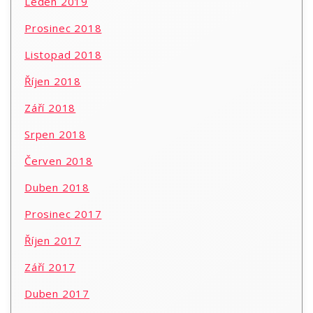
Leden 2019
Prosinec 2018
Listopad 2018
Říjen 2018
Září 2018
Srpen 2018
Červen 2018
Duben 2018
Prosinec 2017
Říjen 2017
Září 2017
Duben 2017