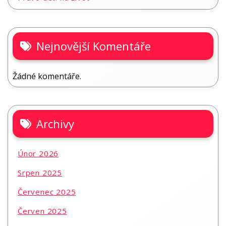
Nejnovější Komentáře
Žádné komentáře.
Archivy
Únor 2026
Srpen 2025
Červenec 2025
Červen 2025