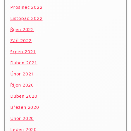
Prosinec 2022
Listopad 2022
Říjen 2022
Září 2022
Srpen 2021
Duben 2021
Únor 2021
Říjen 2020
Duben 2020
Březen 2020
Únor 2020
Leden 2020