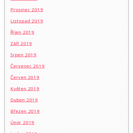
Prosinec 2019
Listopad 2019
Říjen 2019
Září 2019
Srpen 2019
Červenec 2019
Červen 2019
Květen 2019
Duben 2019
Březen 2019
Únor 2019