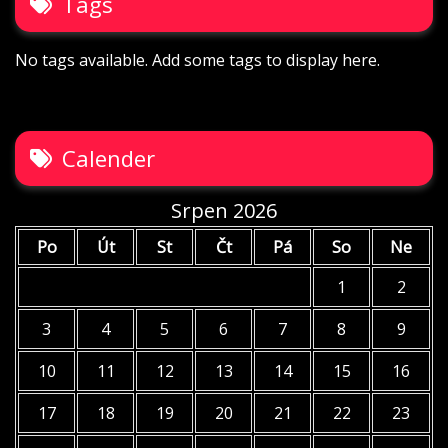
Tags
No tags available. Add some tags to display here.
Calender
Srpen 2026
Po
Út
St
Čt
Pá
So
Ne
1
2
3
4
5
6
7
8
9
10
11
12
13
14
15
16
17
18
19
20
21
22
23