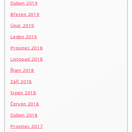
Duben 2019
Březen 2019
Únor 2019
Leden 2019
Prosinec 2018
Listopad 2018
Říjen 2018
Září 2018
Srpen 2018
Červen 2018
Duben 2018
Prosinec 2017