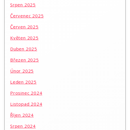
Srpen 2025
Červenec 2025
Červen 2025
Květen 2025
Duben 2025
Březen 2025
Únor 2025
Leden 2025
Prosinec 2024
Listopad 2024
Říjen 2024
Srpen 2024