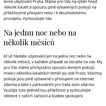
levné ubytování Praha
. Máme pro Vás na výběr hned
několik lokalit a spoustu plně vybavených pokojů na
příležitostné přespání nebo i k dlouhodobému
pronájmu. Vyzkoušejte nás.
Na jednu noc nebo na
několik měsíců
Ať už hledáte ubytování jen na jednu noc nebo na
několik měsíců, v každém případě se obraťte na nás. My
pro Vás máme přichystáno spoustu levných pokojů
hned v několika lokalitách téměř po celé Praze. Všechny
pokoje jsou plně vybavené s přístupem na internet
zdarma a také s parkováním pro Vaše auto zdarma.
Využijte tuto jedinečnou příležitost a vyzkoušejte
některé z našich zařízení a budete spokojeni.