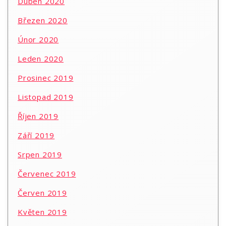
Duben 2020
Březen 2020
Únor 2020
Leden 2020
Prosinec 2019
Listopad 2019
Říjen 2019
Září 2019
Srpen 2019
Červenec 2019
Červen 2019
Květen 2019