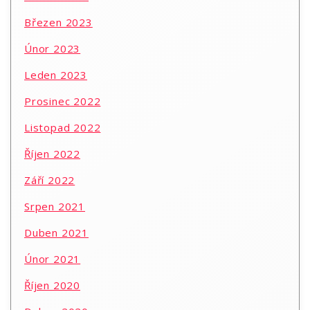
Březen 2023
Únor 2023
Leden 2023
Prosinec 2022
Listopad 2022
Říjen 2022
Září 2022
Srpen 2021
Duben 2021
Únor 2021
Říjen 2020