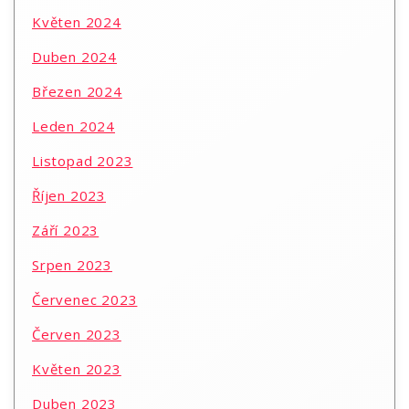
Květen 2024
Duben 2024
Březen 2024
Leden 2024
Listopad 2023
Říjen 2023
Září 2023
Srpen 2023
Červenec 2023
Červen 2023
Květen 2023
Duben 2023