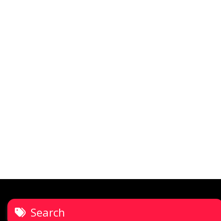
Search