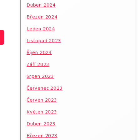
Duben 2024
Březen 2024
Leden 2024
Listopad 2023
Říjen 2023
Září 2023
Srpen 2023
Červenec 2023
Červen 2023
Květen 2023
Duben 2023
Březen 2023