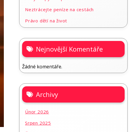
Neztrácejte peníze na cestách
Právo dětí na život
Nejnovější Komentáře
Žádné komentáře.
Archivy
Únor 2026
Srpen 2025