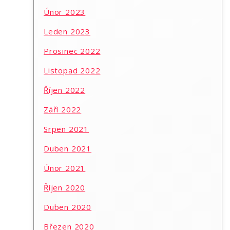
Únor 2023
Leden 2023
Prosinec 2022
Listopad 2022
Říjen 2022
Září 2022
Srpen 2021
Duben 2021
Únor 2021
Říjen 2020
Duben 2020
Březen 2020