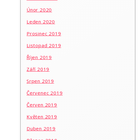
Únor 2020
Leden 2020
Prosinec 2019
Listopad 2019
Říjen 2019
Září 2019
Srpen 2019
Červenec 2019
Červen 2019
Květen 2019
Duben 2019