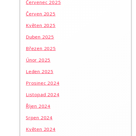
Červenec 2025
Červen 2025
Květen 2025
Duben 2025
Březen 2025
Únor 2025
Leden 2025
Prosinec 2024
Listopad 2024
Říjen 2024
Srpen 2024
Květen 2024