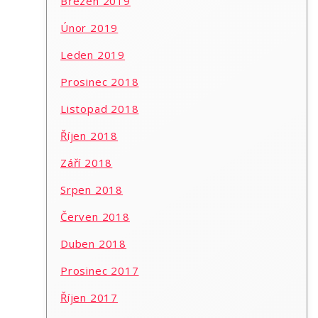
Březen 2019
Únor 2019
Leden 2019
Prosinec 2018
Listopad 2018
Říjen 2018
Září 2018
Srpen 2018
Červen 2018
Duben 2018
Prosinec 2017
Říjen 2017