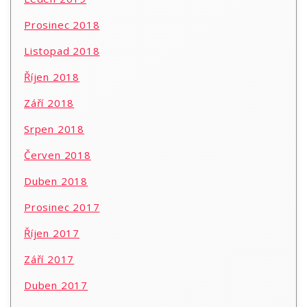
Prosinec 2018
Listopad 2018
Říjen 2018
Září 2018
Srpen 2018
Červen 2018
Duben 2018
Prosinec 2017
Říjen 2017
Září 2017
Duben 2017