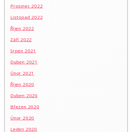
Prosinec 2022
Listopad 2022
Říjen 2022
Září 2022
Srpen 2021
Duben 2021
Únor 2021
Říjen 2020
Duben 2020
Březen 2020
Únor 2020
Leden 2020