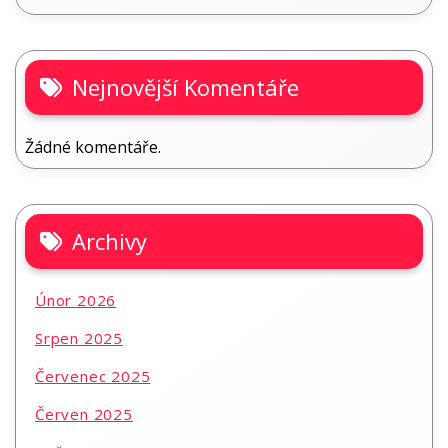
Nejnovější Komentáře
Žádné komentáře.
Archivy
Únor 2026
Srpen 2025
Červenec 2025
Červen 2025