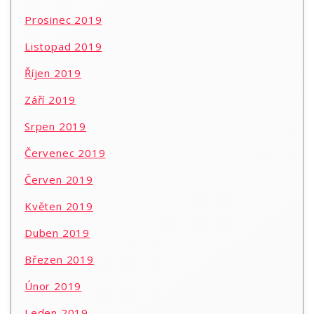
Prosinec 2019
Listopad 2019
Říjen 2019
Září 2019
Srpen 2019
Červenec 2019
Červen 2019
Květen 2019
Duben 2019
Březen 2019
Únor 2019
Leden 2019