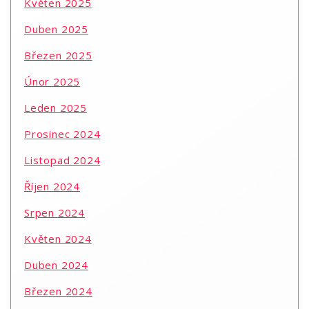
Květen 2025
Duben 2025
Březen 2025
Únor 2025
Leden 2025
Prosinec 2024
Listopad 2024
Říjen 2024
Srpen 2024
Květen 2024
Duben 2024
Březen 2024