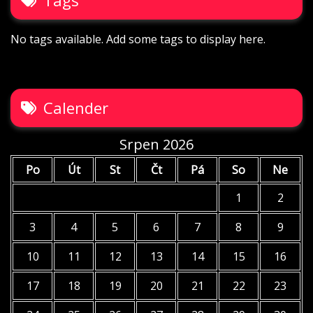
Tags
No tags available. Add some tags to display here.
Calender
Srpen 2026
Po
Út
St
Čt
Pá
So
Ne
1
2
3
4
5
6
7
8
9
10
11
12
13
14
15
16
17
18
19
20
21
22
23