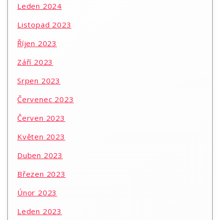
Leden 2024
Listopad 2023
Říjen 2023
Září 2023
Srpen 2023
Červenec 2023
Červen 2023
Květen 2023
Duben 2023
Březen 2023
Únor 2023
Leden 2023