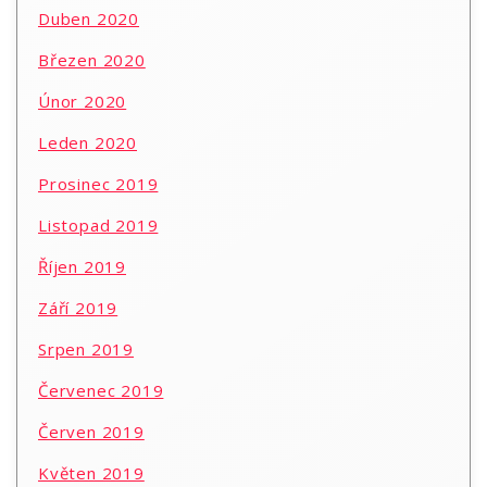
Duben 2020
Březen 2020
Únor 2020
Leden 2020
Prosinec 2019
Listopad 2019
Říjen 2019
Září 2019
Srpen 2019
Červenec 2019
Červen 2019
Květen 2019