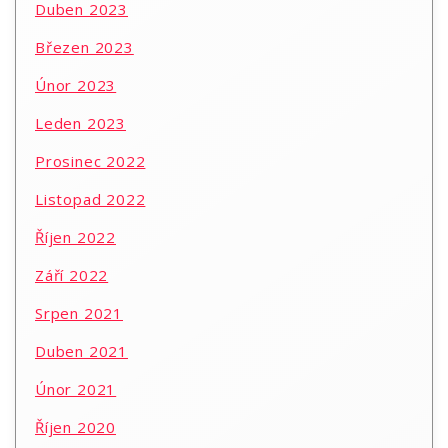
Duben 2023
Březen 2023
Únor 2023
Leden 2023
Prosinec 2022
Listopad 2022
Říjen 2022
Září 2022
Srpen 2021
Duben 2021
Únor 2021
Říjen 2020