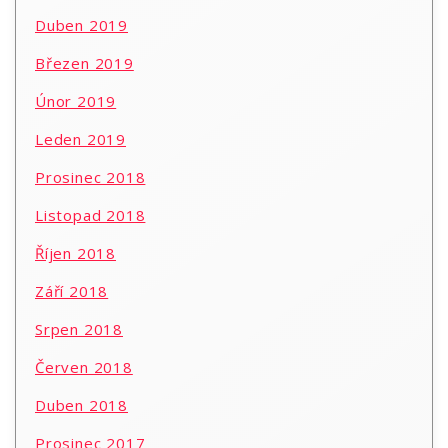
Duben 2019
Březen 2019
Únor 2019
Leden 2019
Prosinec 2018
Listopad 2018
Říjen 2018
Září 2018
Srpen 2018
Červen 2018
Duben 2018
Prosinec 2017