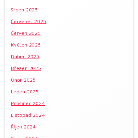
Srpen 2025
Červenec 2025
Červen 2025
Květen 2025
Duben 2025
Březen 2025
Únor 2025
Leden 2025
Prosinec 2024
Listopad 2024
Říjen 2024