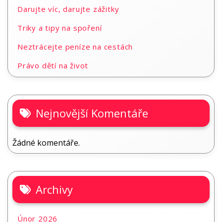
Darujte víc, darujte zážitky
Triky a tipy na spoření
Neztrácejte peníze na cestách
Právo dětí na život
Nejnovější Komentáře
Žádné komentáře.
Archivy
Únor 2026