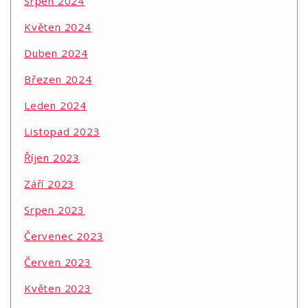
Srpen 2024
Květen 2024
Duben 2024
Březen 2024
Leden 2024
Listopad 2023
Říjen 2023
Září 2023
Srpen 2023
Červenec 2023
Červen 2023
Květen 2023