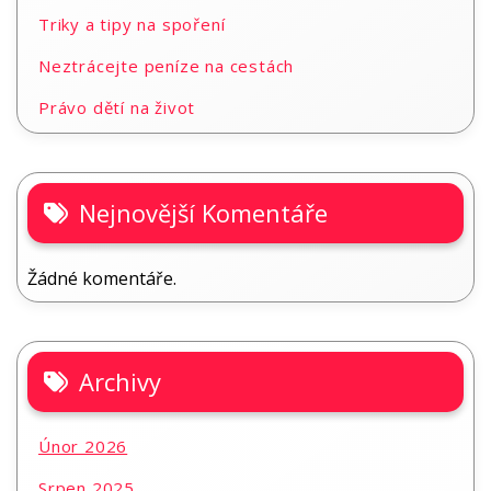
Triky a tipy na spoření
Neztrácejte peníze na cestách
Právo dětí na život
Nejnovější Komentáře
Žádné komentáře.
Archivy
Únor 2026
Srpen 2025