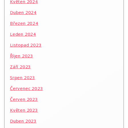
Květen 2024
Duben 2024
Březen 2024
Leden 2024
Listopad 2023
Říjen 2023
Září 2023
Srpen 2023
Červenec 2023
Červen 2023
Květen 2023
Duben 2023