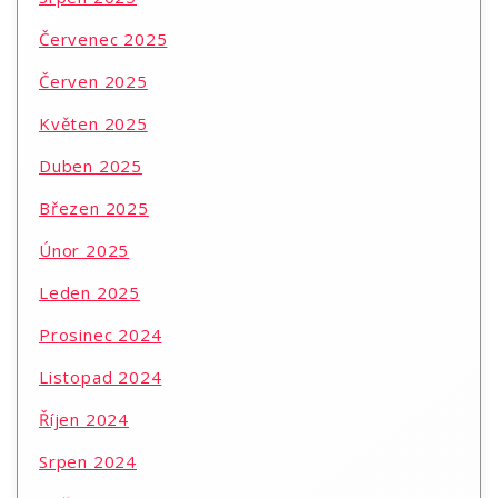
Červenec 2025
Červen 2025
Květen 2025
Duben 2025
Březen 2025
Únor 2025
Leden 2025
Prosinec 2024
Listopad 2024
Říjen 2024
Srpen 2024