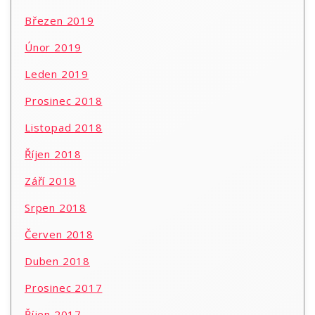
Březen 2019
Únor 2019
Leden 2019
Prosinec 2018
Listopad 2018
Říjen 2018
Září 2018
Srpen 2018
Červen 2018
Duben 2018
Prosinec 2017
Říjen 2017