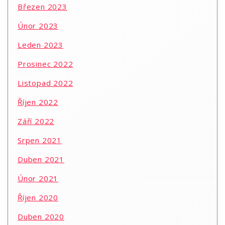
Březen 2023
Únor 2023
Leden 2023
Prosinec 2022
Listopad 2022
Říjen 2022
Září 2022
Srpen 2021
Duben 2021
Únor 2021
Říjen 2020
Duben 2020