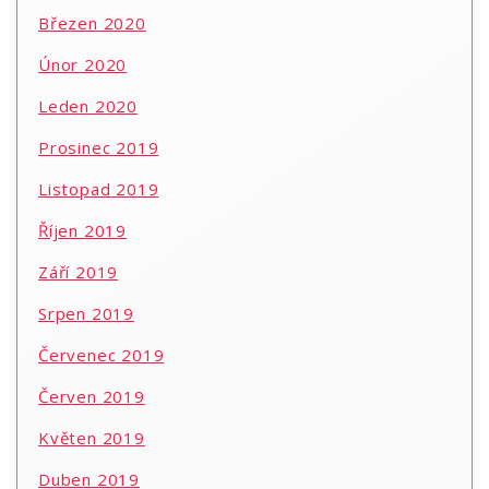
Březen 2020
Únor 2020
Leden 2020
Prosinec 2019
Listopad 2019
Říjen 2019
Září 2019
Srpen 2019
Červenec 2019
Červen 2019
Květen 2019
Duben 2019