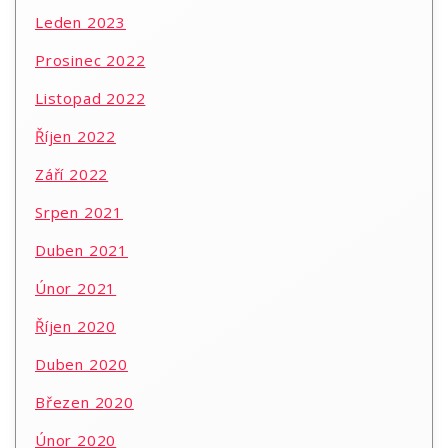
Leden 2023
Prosinec 2022
Listopad 2022
Říjen 2022
Září 2022
Srpen 2021
Duben 2021
Únor 2021
Říjen 2020
Duben 2020
Březen 2020
Únor 2020