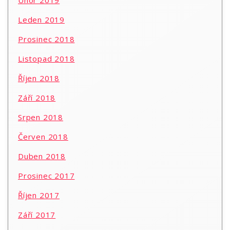
Leden 2019
Prosinec 2018
Listopad 2018
Říjen 2018
Září 2018
Srpen 2018
Červen 2018
Duben 2018
Prosinec 2017
Říjen 2017
Září 2017