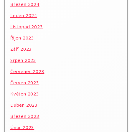
Březen 2024
Leden 2024
Listopad 2023
Říjen 2023
Září 2023
Srpen 2023
Červenec 2023
Červen 2023
Květen 2023
Duben 2023
Březen 2023
Únor 2023