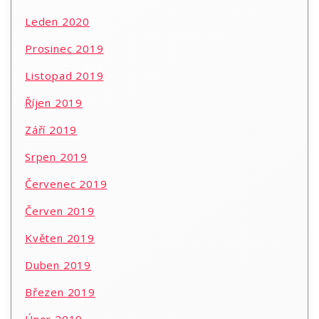
Leden 2020
Prosinec 2019
Listopad 2019
Říjen 2019
Září 2019
Srpen 2019
Červenec 2019
Červen 2019
Květen 2019
Duben 2019
Březen 2019
Únor 2019