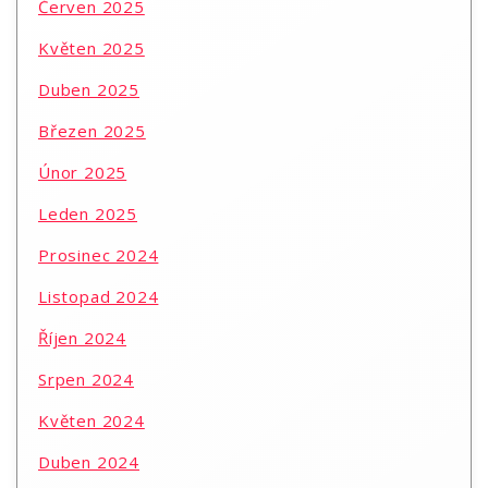
Červen 2025
Květen 2025
Duben 2025
Březen 2025
Únor 2025
Leden 2025
Prosinec 2024
Listopad 2024
Říjen 2024
Srpen 2024
Květen 2024
Duben 2024