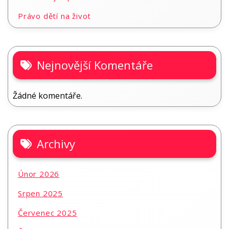
Právo dětí na život
Nejnovější Komentáře
Žádné komentáře.
Archivy
Únor 2026
Srpen 2025
Červenec 2025