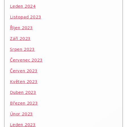
Leden 2024
Listopad 2023
Říjen 2023
Září 2023
Srpen 2023
Červenec 2023
Červen 2023
Květen 2023
Duben 2023
Březen 2023
Únor 2023
Leden 2023