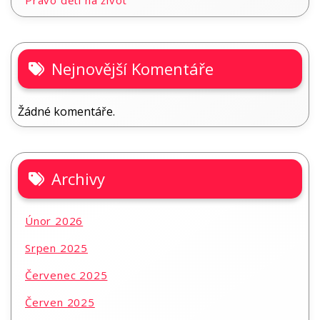
Právo dětí na život
Nejnovější Komentáře
Žádné komentáře.
Archivy
Únor 2026
Srpen 2025
Červenec 2025
Červen 2025