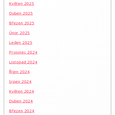
Květen 2025
Duben 2025
Březen 2025
Únor 2025
Leden 2025
Prosinec 2024
Listopad 2024
Říjen 2024
Srpen 2024
Květen 2024
Duben 2024
Březen 2024