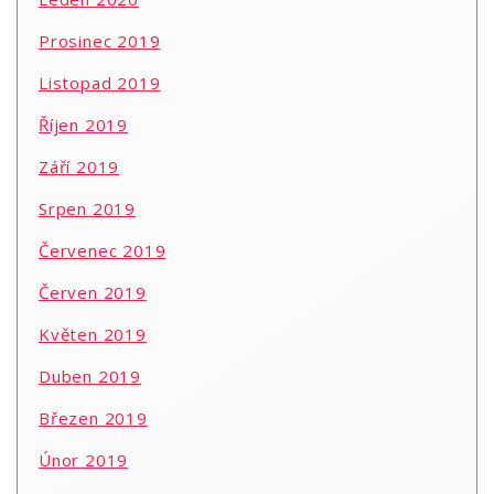
Prosinec 2019
Listopad 2019
Říjen 2019
Září 2019
Srpen 2019
Červenec 2019
Červen 2019
Květen 2019
Duben 2019
Březen 2019
Únor 2019