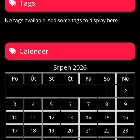
Tags
No tags available. Add some tags to display here.
Calender
Srpen 2026
Po
Út
St
Čt
Pá
So
Ne
1
2
3
4
5
6
7
8
9
10
11
12
13
14
15
16
17
18
19
20
21
22
23