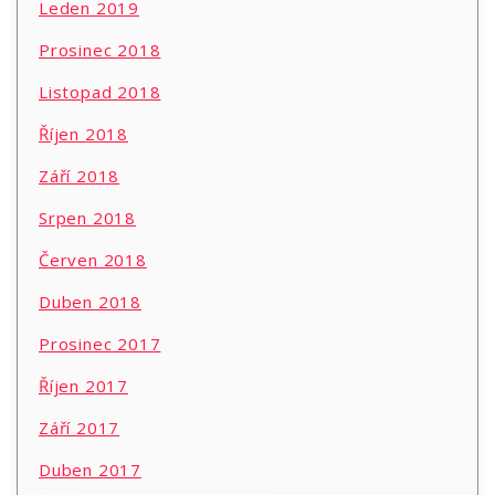
Leden 2019
Prosinec 2018
Listopad 2018
Říjen 2018
Září 2018
Srpen 2018
Červen 2018
Duben 2018
Prosinec 2017
Říjen 2017
Září 2017
Duben 2017