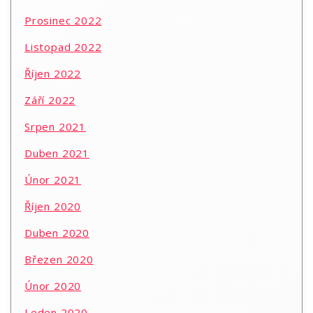
Prosinec 2022
Listopad 2022
Říjen 2022
Září 2022
Srpen 2021
Duben 2021
Únor 2021
Říjen 2020
Duben 2020
Březen 2020
Únor 2020
Leden 2020