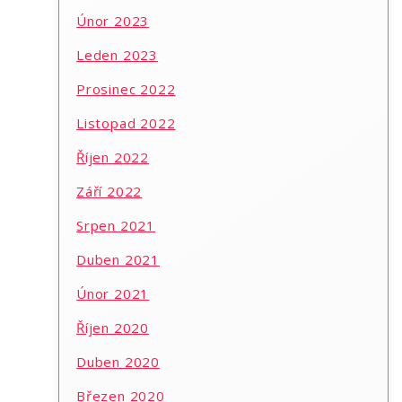
Únor 2023
Leden 2023
Prosinec 2022
Listopad 2022
Říjen 2022
Září 2022
Srpen 2021
Duben 2021
Únor 2021
Říjen 2020
Duben 2020
Březen 2020