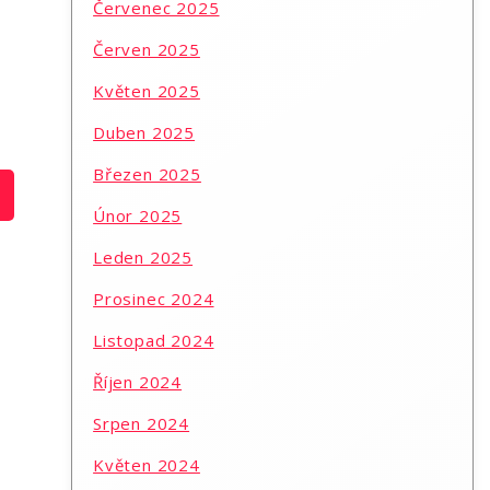
Červenec 2025
Červen 2025
Květen 2025
Duben 2025
Březen 2025
Únor 2025
Leden 2025
Prosinec 2024
Listopad 2024
Říjen 2024
Srpen 2024
Květen 2024