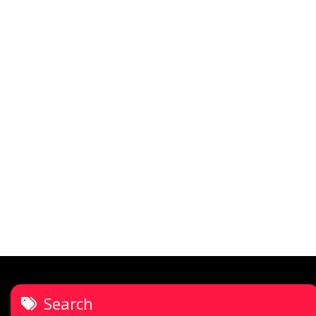
Search