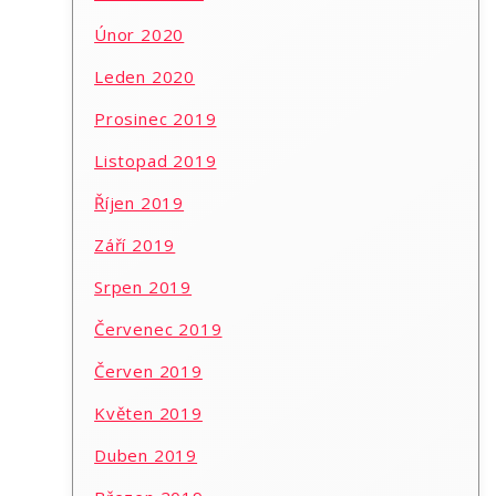
Únor 2020
Leden 2020
Prosinec 2019
Listopad 2019
Říjen 2019
Září 2019
Srpen 2019
Červenec 2019
Červen 2019
Květen 2019
Duben 2019