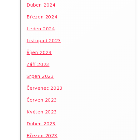
Duben 2024
Březen 2024
Leden 2024
Listopad 2023
Říjen 2023
Září 2023
Srpen 2023
Červenec 2023
Červen 2023
Květen 2023
Duben 2023
Březen 2023