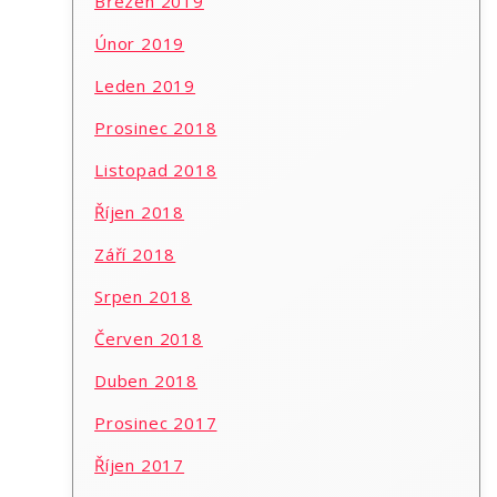
Březen 2019
Únor 2019
Leden 2019
Prosinec 2018
Listopad 2018
Říjen 2018
Září 2018
Srpen 2018
Červen 2018
Duben 2018
Prosinec 2017
Říjen 2017