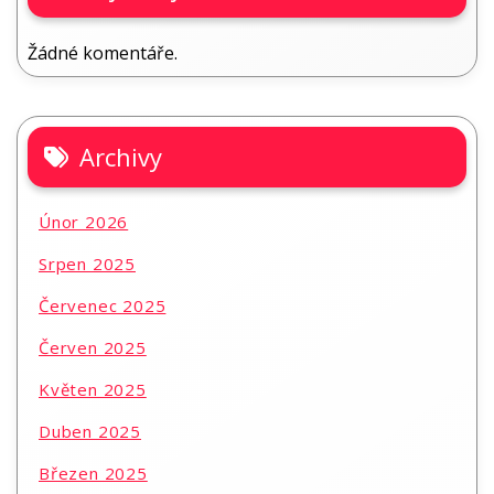
Žádné komentáře.
Archivy
Únor 2026
Srpen 2025
Červenec 2025
Červen 2025
Květen 2025
Duben 2025
Březen 2025