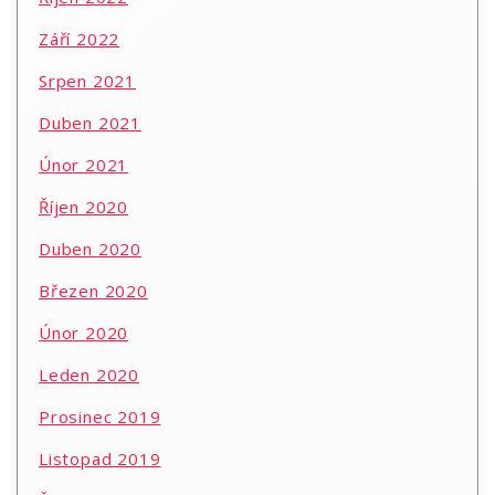
Září 2022
Srpen 2021
Duben 2021
Únor 2021
Říjen 2020
Duben 2020
Březen 2020
Únor 2020
Leden 2020
Prosinec 2019
Listopad 2019