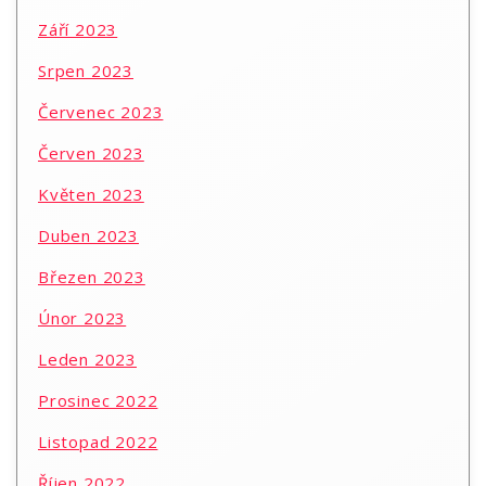
Září 2023
Srpen 2023
Červenec 2023
Červen 2023
Květen 2023
Duben 2023
Březen 2023
Únor 2023
Leden 2023
Prosinec 2022
Listopad 2022
Říjen 2022