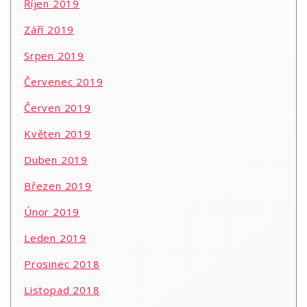
Říjen 2019
Září 2019
Srpen 2019
Červenec 2019
Červen 2019
Květen 2019
Duben 2019
Březen 2019
Únor 2019
Leden 2019
Prosinec 2018
Listopad 2018