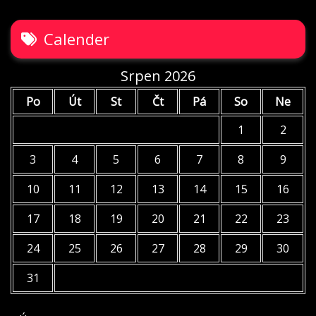
Calender
Srpen 2026
Po
Út
St
Čt
Pá
So
Ne
1
2
3
4
5
6
7
8
9
10
11
12
13
14
15
16
17
18
19
20
21
22
23
24
25
26
27
28
29
30
31