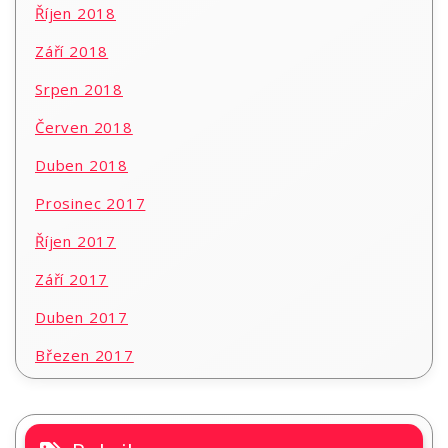
Říjen 2018
Září 2018
Srpen 2018
Červen 2018
Duben 2018
Prosinec 2017
Říjen 2017
Září 2017
Duben 2017
Březen 2017