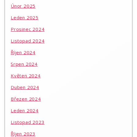
Únor 2025
Leden 2025
Prosinec 2024
Listopad 2024
Říjen 2024
Srpen 2024
Květen 2024
Duben 2024
Březen 2024
Leden 2024
Listopad 2023
Říjen 2023