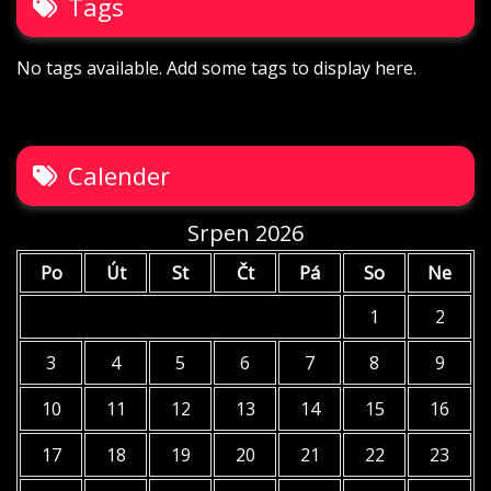
Tags
No tags available. Add some tags to display here.
Calender
Srpen 2026
Po
Út
St
Čt
Pá
So
Ne
1
2
3
4
5
6
7
8
9
10
11
12
13
14
15
16
17
18
19
20
21
22
23