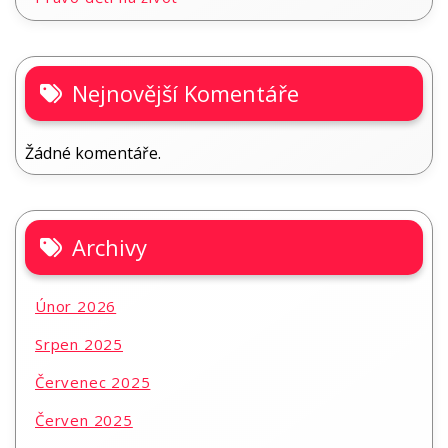
Nejnovější Komentáře
Žádné komentáře.
Archivy
Únor 2026
Srpen 2025
Červenec 2025
Červen 2025