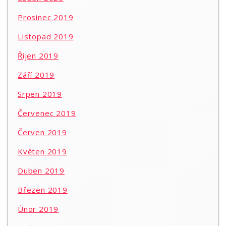
Prosinec 2019
Listopad 2019
Říjen 2019
Září 2019
Srpen 2019
Červenec 2019
Červen 2019
Květen 2019
Duben 2019
Březen 2019
Únor 2019