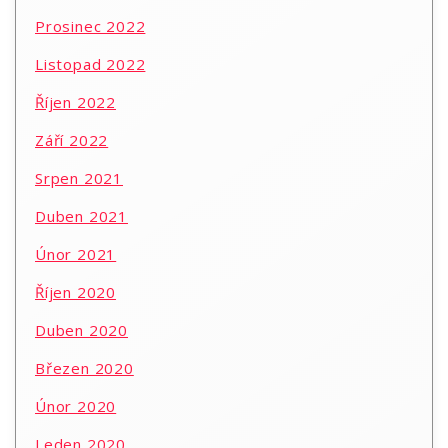
Prosinec 2022
Listopad 2022
Říjen 2022
Září 2022
Srpen 2021
Duben 2021
Únor 2021
Říjen 2020
Duben 2020
Březen 2020
Únor 2020
Leden 2020