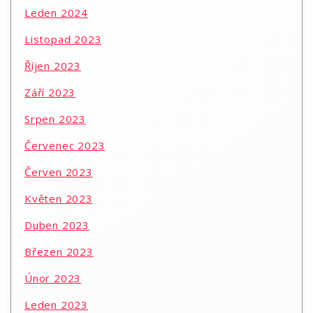
Leden 2024
Listopad 2023
Říjen 2023
Září 2023
Srpen 2023
Červenec 2023
Červen 2023
Květen 2023
Duben 2023
Březen 2023
Únor 2023
Leden 2023