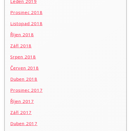
Leden 2019
Prosinec 2018
Listopad 2018
Říjen 2018
Září 2018
Srpen 2018
Červen 2018
Duben 2018
Prosinec 2017
Říjen 2017
Září 2017
Duben 2017