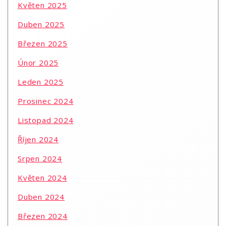
Květen 2025
Duben 2025
Březen 2025
Únor 2025
Leden 2025
Prosinec 2024
Listopad 2024
Říjen 2024
Srpen 2024
Květen 2024
Duben 2024
Březen 2024