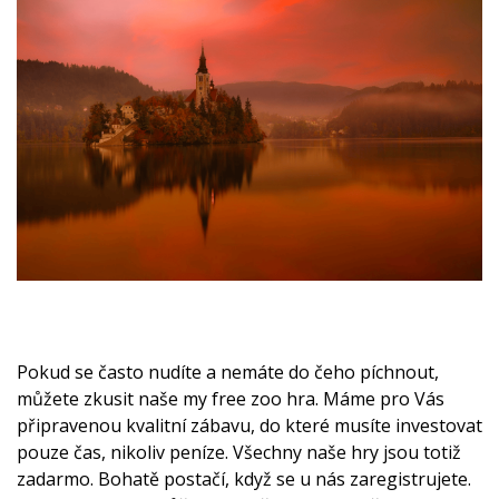
Pokud se často nudíte a nemáte do čeho píchnout,
můžete zkusit naše
my free zoo hra
. Máme pro Vás
připravenou kvalitní zábavu, do které musíte investovat
pouze čas, nikoliv peníze. Všechny naše hry jsou totiž
zadarmo. Bohatě postačí, když se u nás zaregistrujete.