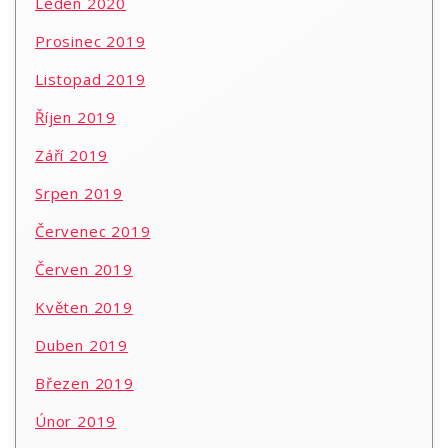
Leden 2020
Prosinec 2019
Listopad 2019
Říjen 2019
Září 2019
Srpen 2019
Červenec 2019
Červen 2019
Květen 2019
Duben 2019
Březen 2019
Únor 2019