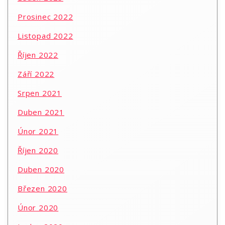
Prosinec 2022
Listopad 2022
Říjen 2022
Září 2022
Srpen 2021
Duben 2021
Únor 2021
Říjen 2020
Duben 2020
Březen 2020
Únor 2020