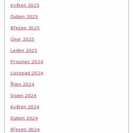
Květen 2025
Duben 2025
Březen 2025
Únor 2025
Leden 2025
Prosinec 2024
Listopad 2024
Říjen 2024
Srpen 2024
Květen 2024
Duben 2024
Březen 2024