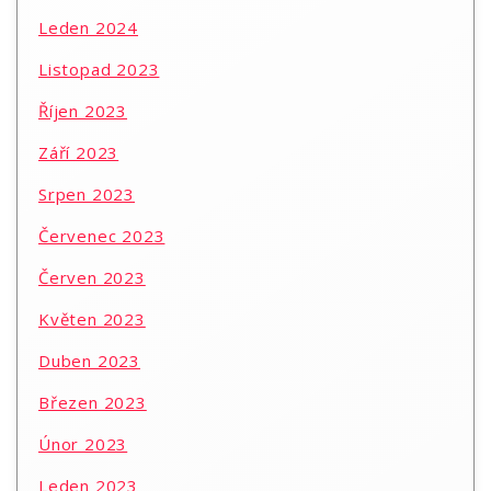
Leden 2024
Listopad 2023
Říjen 2023
Září 2023
Srpen 2023
Červenec 2023
Červen 2023
Květen 2023
Duben 2023
Březen 2023
Únor 2023
Leden 2023