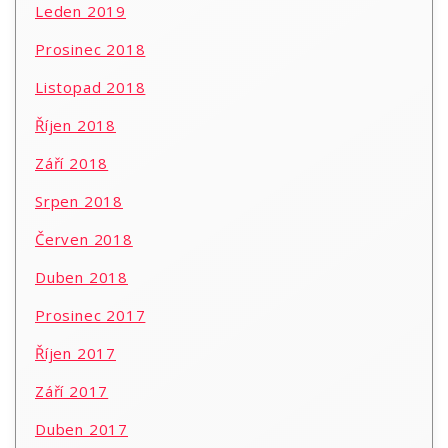
Leden 2019
Prosinec 2018
Listopad 2018
Říjen 2018
Září 2018
Srpen 2018
Červen 2018
Duben 2018
Prosinec 2017
Říjen 2017
Září 2017
Duben 2017