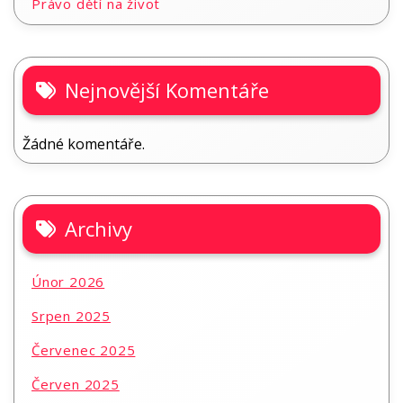
Právo dětí na život
Nejnovější Komentáře
Žádné komentáře.
Archivy
Únor 2026
Srpen 2025
Červenec 2025
Červen 2025