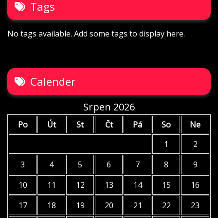
Tags
No tags available. Add some tags to display here.
Calender
Srpen 2026
Po
Út
St
Čt
Pá
So
Ne
1
2
3
4
5
6
7
8
9
10
11
12
13
14
15
16
17
18
19
20
21
22
23