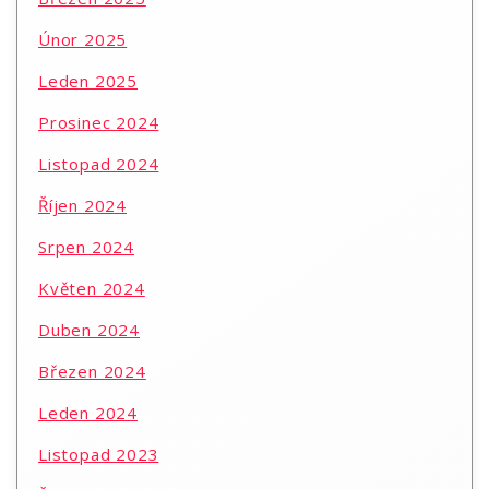
Únor 2025
Leden 2025
Prosinec 2024
Listopad 2024
Říjen 2024
Srpen 2024
Květen 2024
Duben 2024
Březen 2024
Leden 2024
Listopad 2023