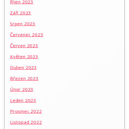
Říjen 2023
Září 2023
Srpen 2023
Červenec 2023
Červen 2023
Květen 2023
Duben 2023
Březen 2023
Únor 2023
Leden 2023
Prosinec 2022
Listopad 2022