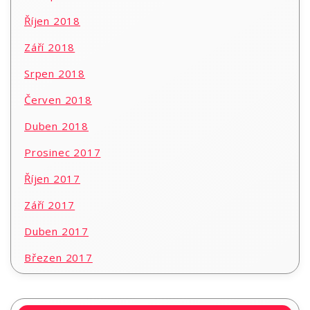
Říjen 2018
Září 2018
Srpen 2018
Červen 2018
Duben 2018
Prosinec 2017
Říjen 2017
Září 2017
Duben 2017
Březen 2017