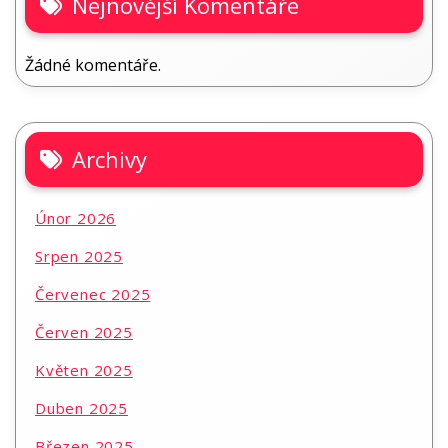
Nejnovější Komentáře
Žádné komentáře.
Archivy
Únor 2026
Srpen 2025
Červenec 2025
Červen 2025
Květen 2025
Duben 2025
Březen 2025