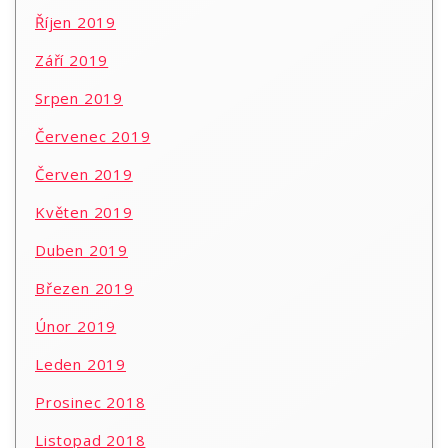
Říjen 2019
Září 2019
Srpen 2019
Červenec 2019
Červen 2019
Květen 2019
Duben 2019
Březen 2019
Únor 2019
Leden 2019
Prosinec 2018
Listopad 2018