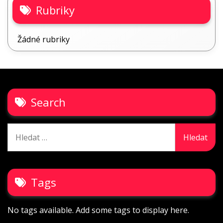
Rubriky
Žádné rubriky
Search
Vyhledávání
Tags
No tags available. Add some tags to display here.