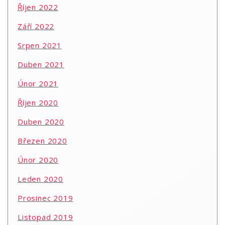
Říjen 2022
Září 2022
Srpen 2021
Duben 2021
Únor 2021
Říjen 2020
Duben 2020
Březen 2020
Únor 2020
Leden 2020
Prosinec 2019
Listopad 2019