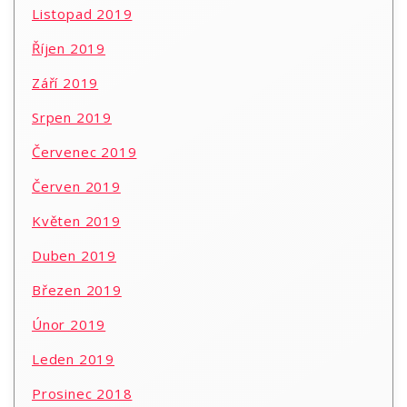
Listopad 2019
Říjen 2019
Září 2019
Srpen 2019
Červenec 2019
Červen 2019
Květen 2019
Duben 2019
Březen 2019
Únor 2019
Leden 2019
Prosinec 2018