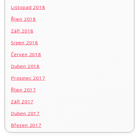
Listopad 2018
Říjen 2018
Září 2018
Srpen 2018
Červen 2018
Duben 2018
Prosinec 2017
Říjen 2017
Září 2017
Duben 2017
Březen 2017