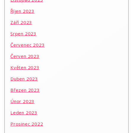
Říjen 2023
Září 2023
Srpen 2023
Červenec 2023
Červen 2023
Květen 2023
Duben 2023
Březen 2023
Únor 2023
Leden 2023
Prosinec 2022