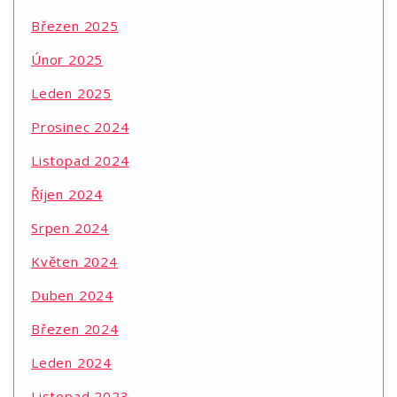
Březen 2025
Únor 2025
Leden 2025
Prosinec 2024
Listopad 2024
Říjen 2024
Srpen 2024
Květen 2024
Duben 2024
Březen 2024
Leden 2024
Listopad 2023