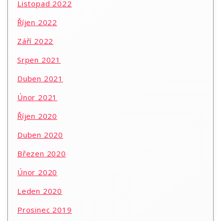
Listopad 2022
Říjen 2022
Září 2022
Srpen 2021
Duben 2021
Únor 2021
Říjen 2020
Duben 2020
Březen 2020
Únor 2020
Leden 2020
Prosinec 2019