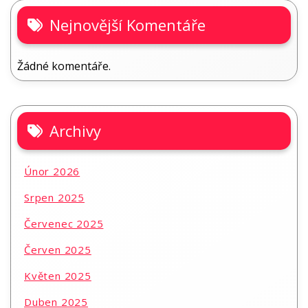
Nejnovější Komentáře
Žádné komentáře.
Archivy
Únor 2026
Srpen 2025
Červenec 2025
Červen 2025
Květen 2025
Duben 2025