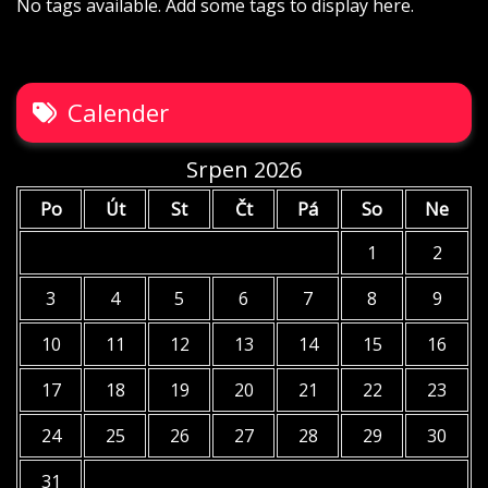
No tags available. Add some tags to display here.
Calender
Srpen 2026
Po
Út
St
Čt
Pá
So
Ne
1
2
3
4
5
6
7
8
9
10
11
12
13
14
15
16
17
18
19
20
21
22
23
24
25
26
27
28
29
30
31