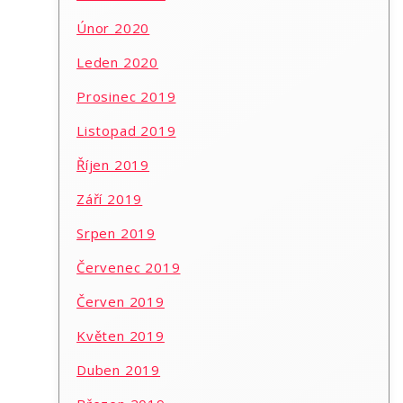
Únor 2020
Leden 2020
Prosinec 2019
Listopad 2019
Říjen 2019
Září 2019
Srpen 2019
Červenec 2019
Červen 2019
Květen 2019
Duben 2019