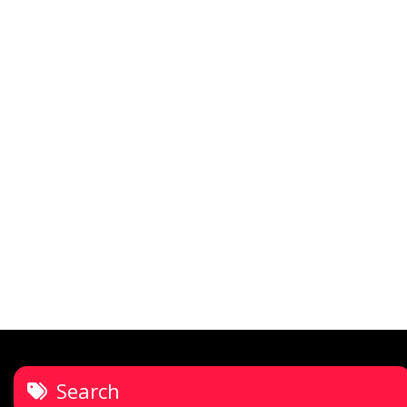
Search