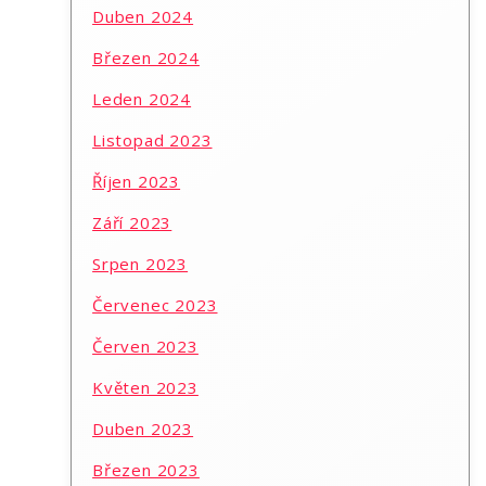
Duben 2024
Březen 2024
Leden 2024
Listopad 2023
Říjen 2023
Září 2023
Srpen 2023
Červenec 2023
Červen 2023
Květen 2023
Duben 2023
Březen 2023