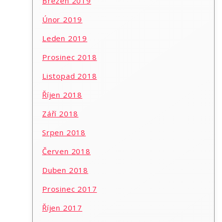
Březen 2019
Únor 2019
Leden 2019
Prosinec 2018
Listopad 2018
Říjen 2018
Září 2018
Srpen 2018
Červen 2018
Duben 2018
Prosinec 2017
Říjen 2017