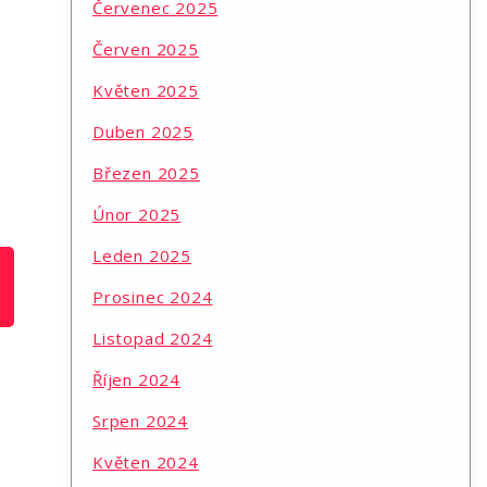
Červenec 2025
Červen 2025
Květen 2025
Duben 2025
Březen 2025
Únor 2025
Leden 2025
Prosinec 2024
Listopad 2024
Říjen 2024
Srpen 2024
Květen 2024