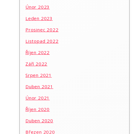
Únor 2023
Leden 2023
Prosinec 2022
Listopad 2022
Říjen 2022
Září 2022
Srpen 2021
Duben 2021
Únor 2021
Říjen 2020
Duben 2020
Březen 2020