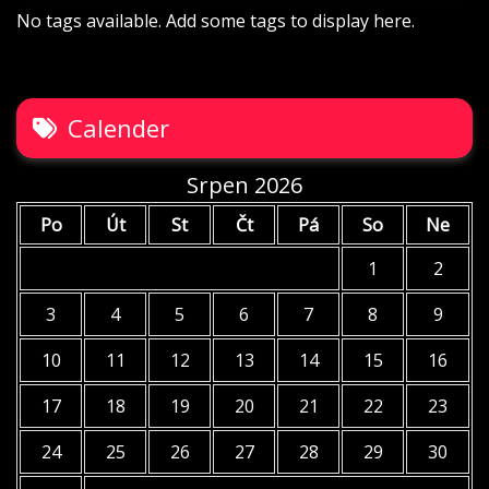
No tags available. Add some tags to display here.
Calender
Srpen 2026
Po
Út
St
Čt
Pá
So
Ne
1
2
3
4
5
6
7
8
9
10
11
12
13
14
15
16
17
18
19
20
21
22
23
24
25
26
27
28
29
30