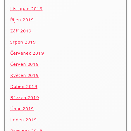
Listopad 2019
Říjen 2019
Září 2019
Srpen 2019
Červenec 2019
Červen 2019
Květen 2019
Duben 2019
Březen 2019
Únor 2019
Leden 2019
Prosinec 2018