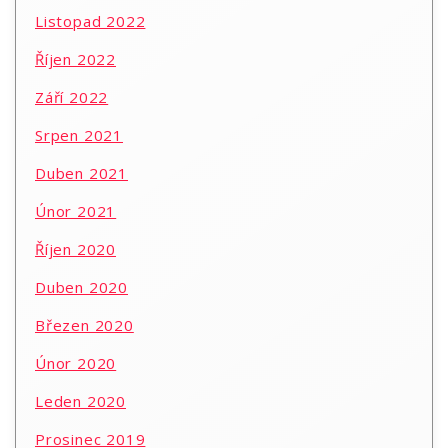
Listopad 2022
Říjen 2022
Září 2022
Srpen 2021
Duben 2021
Únor 2021
Říjen 2020
Duben 2020
Březen 2020
Únor 2020
Leden 2020
Prosinec 2019