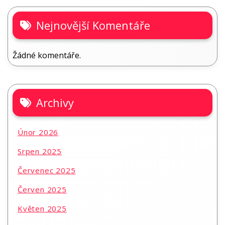
Nejnovější Komentáře
Žádné komentáře.
Archivy
Únor 2026
Srpen 2025
Červenec 2025
Červen 2025
Květen 2025