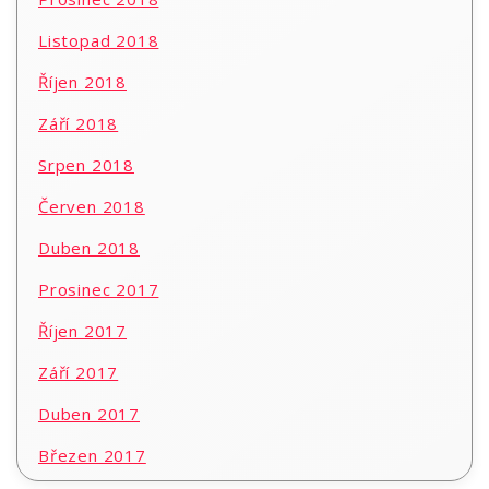
Listopad 2018
Říjen 2018
Září 2018
Srpen 2018
Červen 2018
Duben 2018
Prosinec 2017
Říjen 2017
Září 2017
Duben 2017
Březen 2017