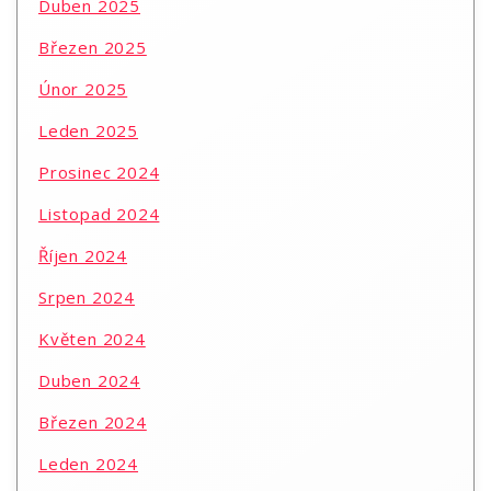
Duben 2025
Březen 2025
Únor 2025
Leden 2025
Prosinec 2024
Listopad 2024
Říjen 2024
Srpen 2024
Květen 2024
Duben 2024
Březen 2024
Leden 2024