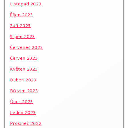
Listopad 2023
Říjen 2023
Září 2023
Srpen 2023
Červenec 2023
Červen 2023
Květen 2023
Duben 2023
Březen 2023
Únor 2023
Leden 2023
Prosinec 2022