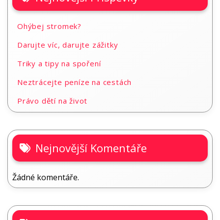
Ohýbej stromek?
Darujte víc, darujte zážitky
Triky a tipy na spoření
Neztrácejte peníze na cestách
Právo dětí na život
Nejnovější Komentáře
Žádné komentáře.