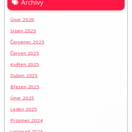
Archivy
Únor 2026
Srpen 2025
Červenec 2025
Červen 2025
Květen 2025
Duben 2025
Březen 2025
Únor 2025
Leden 2025
Prosinec 2024
Listopad 2024