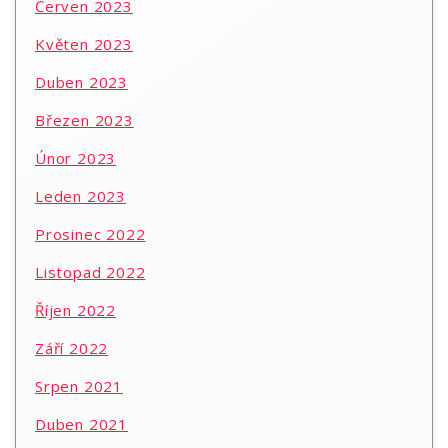
Červen 2023
Květen 2023
Duben 2023
Březen 2023
Únor 2023
Leden 2023
Prosinec 2022
Listopad 2022
Říjen 2022
Září 2022
Srpen 2021
Duben 2021