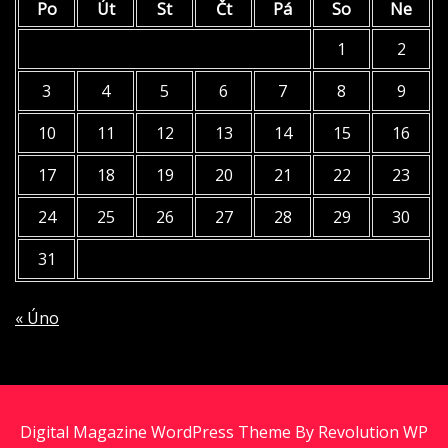
Po
Út
St
Čt
Pá
So
Ne
1
2
3
4
5
6
7
8
9
10
11
12
13
14
15
16
17
18
19
20
21
22
23
24
25
26
27
28
29
30
31
« Úno
Digital Magazine WordPress Theme By Revolution WP