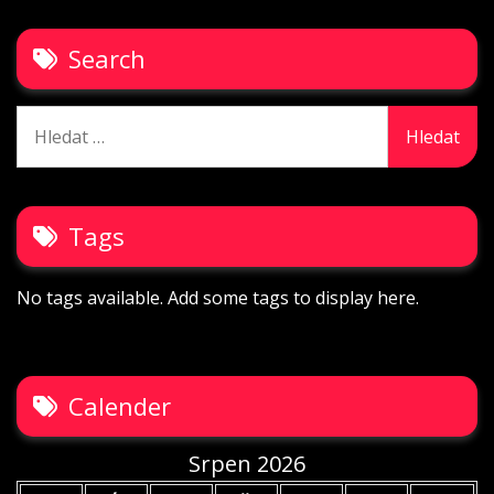
Search
Vyhledávání
Tags
No tags available. Add some tags to display here.
Calender
Srpen 2026