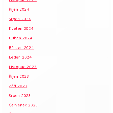
Říjen 2024
Srpen 2024
Květen 2024
Duben 2024
Březen 2024
Leden 2024
Listopad 2023
Říjen 2023
Září 2023
Srpen 2023
Červenec 2023