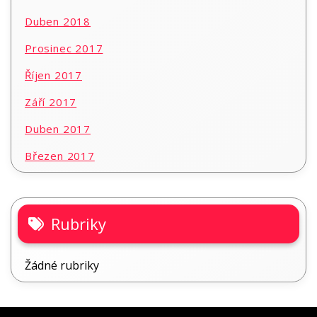
Duben 2018
Prosinec 2017
Říjen 2017
Září 2017
Duben 2017
Březen 2017
Rubriky
Žádné rubriky