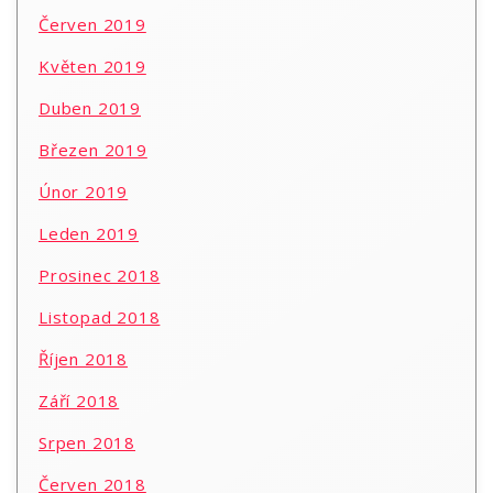
Červen 2019
Květen 2019
Duben 2019
Březen 2019
Únor 2019
Leden 2019
Prosinec 2018
Listopad 2018
Říjen 2018
Září 2018
Srpen 2018
Červen 2018