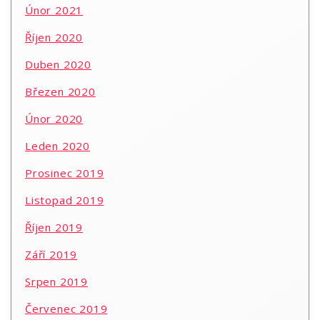
Únor 2021
Říjen 2020
Duben 2020
Březen 2020
Únor 2020
Leden 2020
Prosinec 2019
Listopad 2019
Říjen 2019
Září 2019
Srpen 2019
Červenec 2019