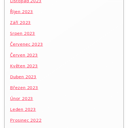
Listopad 2023
Říjen 2023
Září 2023
Srpen 2023
Červenec 2023
Červen 2023
Květen 2023
Duben 2023
Březen 2023
Únor 2023
Leden 2023
Prosinec 2022