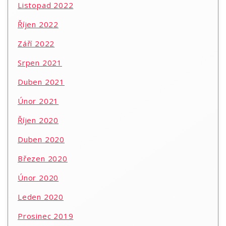
Listopad 2022
Říjen 2022
Září 2022
Srpen 2021
Duben 2021
Únor 2021
Říjen 2020
Duben 2020
Březen 2020
Únor 2020
Leden 2020
Prosinec 2019