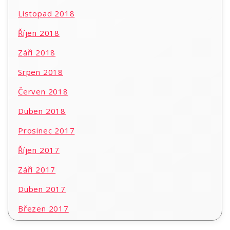
Listopad 2018
Říjen 2018
Září 2018
Srpen 2018
Červen 2018
Duben 2018
Prosinec 2017
Říjen 2017
Září 2017
Duben 2017
Březen 2017