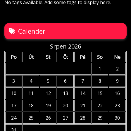
No tags available. Add some tags to display here.
Calender
Srpen 2026
Po
Út
St
Čt
Pá
So
Ne
1
2
3
4
5
6
7
8
9
10
11
12
13
14
15
16
17
18
19
20
21
22
23
24
25
26
27
28
29
30
31