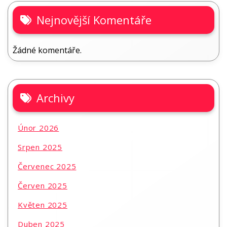
Nejnovější Komentáře
Žádné komentáře.
Archivy
Únor 2026
Srpen 2025
Červenec 2025
Červen 2025
Květen 2025
Duben 2025