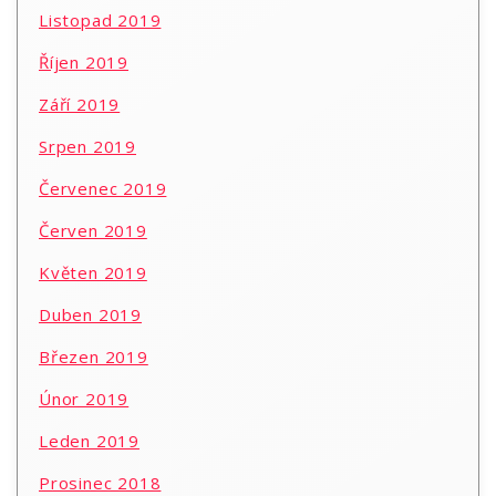
Listopad 2019
Říjen 2019
Září 2019
Srpen 2019
Červenec 2019
Červen 2019
Květen 2019
Duben 2019
Březen 2019
Únor 2019
Leden 2019
Prosinec 2018