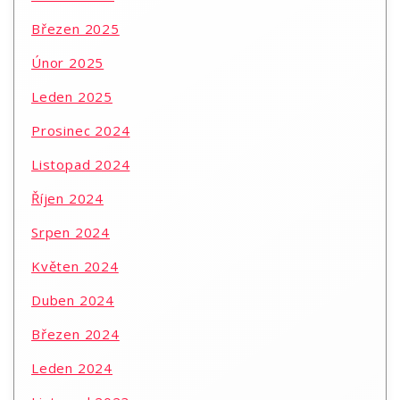
Březen 2025
Únor 2025
Leden 2025
Prosinec 2024
Listopad 2024
Říjen 2024
Srpen 2024
Květen 2024
Duben 2024
Březen 2024
Leden 2024