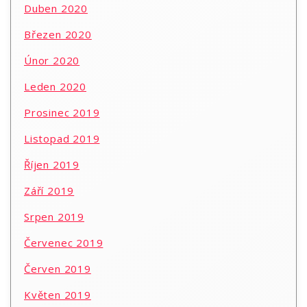
Duben 2020
Březen 2020
Únor 2020
Leden 2020
Prosinec 2019
Listopad 2019
Říjen 2019
Září 2019
Srpen 2019
Červenec 2019
Červen 2019
Květen 2019