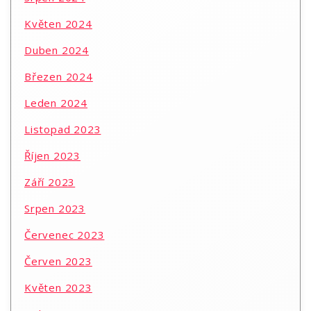
Květen 2024
Duben 2024
Březen 2024
Leden 2024
Listopad 2023
Říjen 2023
Září 2023
Srpen 2023
Červenec 2023
Červen 2023
Květen 2023