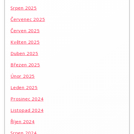
Srpen 2025
Červenec 2025
Červen 2025
Květen 2025
Duben 2025
Březen 2025
Únor 2025
Leden 2025
Prosinec 2024
Listopad 2024
Říjen 2024
Srpen 2024