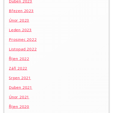
Duben 2023
Březen 2023
Únor 2023
Leden 2023
Prosinec 2022
Listopad 2022
Říjen 2022
Září 2022
Srpen 2021
Duben 2021
Únor 2021
Říjen 2020