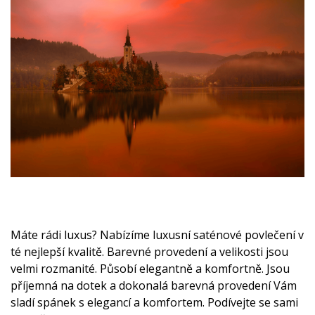
Máte rádi luxus? Nabízíme luxusní saténové povlečení v
té nejlepší kvalitě. Barevné provedení a velikosti jsou
velmi rozmanité. Působí elegantně a komfortně. Jsou
příjemná na dotek a dokonalá barevná provedení Vám
sladí spánek s elegancí a komfortem. Podívejte se sami