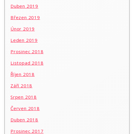
Duben 2019
Březen 2019
Únor 2019
Leden 2019
Prosinec 2018
Listopad 2018
Říjen 2018
Září 2018
Srpen 2018
Červen 2018
Duben 2018
Prosinec 2017