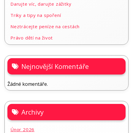
Darujte víc, darujte zážitky
Triky a tipy na spoření
Neztrácejte peníze na cestách
Právo dětí na život
Nejnovější Komentáře
Žádné komentáře.
Archivy
Únor 2026