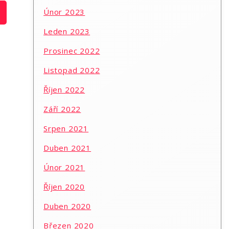
Únor 2023
Leden 2023
Prosinec 2022
Listopad 2022
Říjen 2022
Září 2022
Srpen 2021
Duben 2021
Únor 2021
Říjen 2020
Duben 2020
Březen 2020