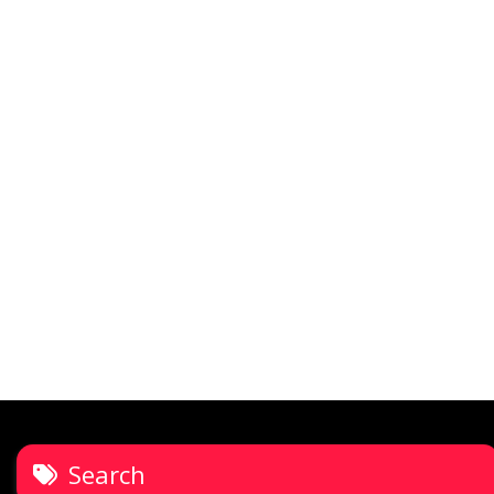
Search