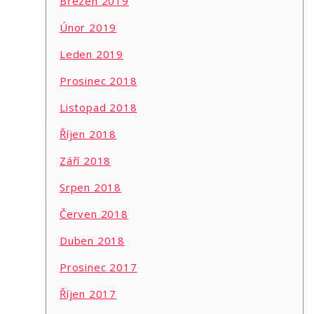
Březen 2019
Únor 2019
Leden 2019
Prosinec 2018
Listopad 2018
Říjen 2018
Září 2018
Srpen 2018
Červen 2018
Duben 2018
Prosinec 2017
Říjen 2017