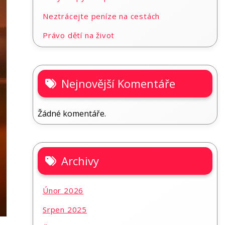
Neztrácejte peníze na cestách
Právo dětí na život
Nejnovější Komentáře
Žádné komentáře.
Archivy
Únor 2026
Srpen 2025