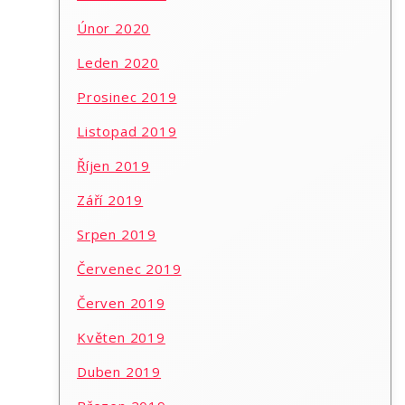
Únor 2020
Leden 2020
Prosinec 2019
Listopad 2019
Říjen 2019
Září 2019
Srpen 2019
Červenec 2019
Červen 2019
Květen 2019
Duben 2019