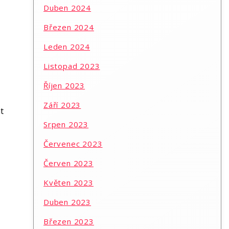
Duben 2024
Březen 2024
Leden 2024
Listopad 2023
Říjen 2023
Září 2023
t
Srpen 2023
Červenec 2023
Červen 2023
Květen 2023
Duben 2023
Březen 2023