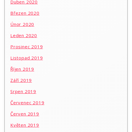
Duben 2020
Březen 2020
Únor 2020
Leden 2020
Prosinec 2019
Listopad 2019
Říjen 2019
Září 2019
Srpen 2019
Červenec 2019
Červen 2019
Květen 2019