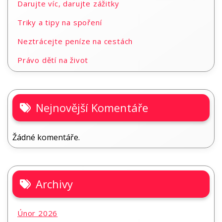
Darujte víc, darujte zážitky
Triky a tipy na spoření
Neztrácejte peníze na cestách
Právo dětí na život
Nejnovější Komentáře
Žádné komentáře.
Archivy
Únor 2026