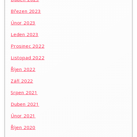
Březen 2023
Únor 2023
Leden 2023
Prosinec 2022
Listopad 2022
Říjen 2022
Září 2022
Srpen 2021
Duben 2021
Únor 2021
Říjen 2020