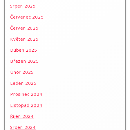
Srpen 2025
Červenec 2025
Červen 2025
Květen 2025
Duben 2025
Březen 2025
Únor 2025
Leden 2025
Prosinec 2024
Listopad 2024
Říjen 2024
Srpen 2024