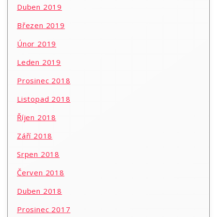
Duben 2019
Březen 2019
Únor 2019
Leden 2019
Prosinec 2018
Listopad 2018
Říjen 2018
Září 2018
Srpen 2018
Červen 2018
Duben 2018
Prosinec 2017