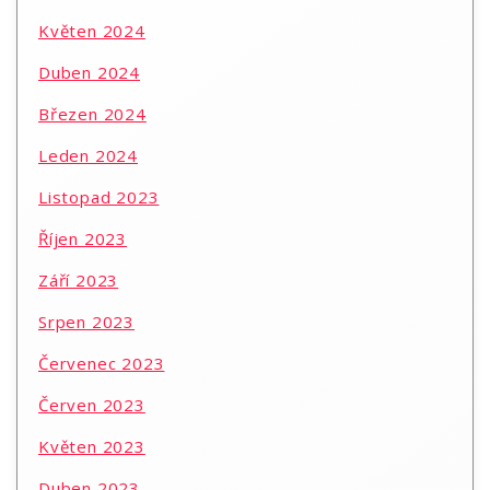
Květen 2024
Duben 2024
Březen 2024
Leden 2024
Listopad 2023
Říjen 2023
Září 2023
Srpen 2023
Červenec 2023
Červen 2023
Květen 2023
Duben 2023