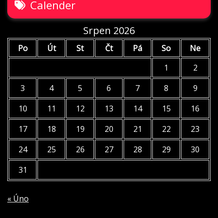
Calender
Srpen 2026
Po
Út
St
Čt
Pá
So
Ne
1
2
3
4
5
6
7
8
9
10
11
12
13
14
15
16
17
18
19
20
21
22
23
24
25
26
27
28
29
30
31
« Úno