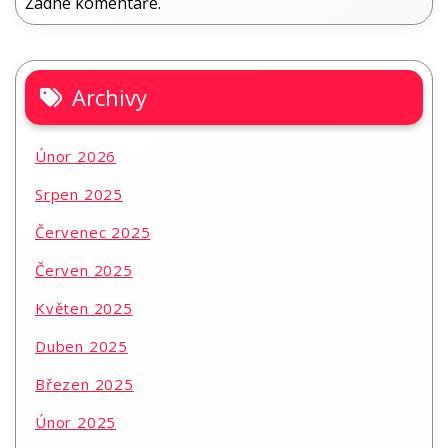
Žádné komentáře.
Archivy
Únor 2026
Srpen 2025
Červenec 2025
Červen 2025
Květen 2025
Duben 2025
Březen 2025
Únor 2025