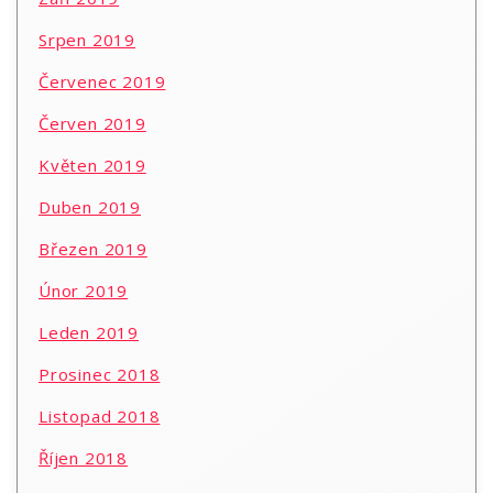
Srpen 2019
Červenec 2019
Červen 2019
Květen 2019
Duben 2019
Březen 2019
Únor 2019
Leden 2019
Prosinec 2018
Listopad 2018
Říjen 2018