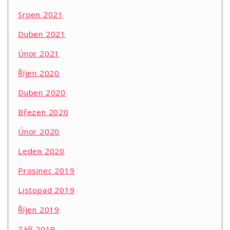
Srpen 2021
Duben 2021
Únor 2021
Říjen 2020
Duben 2020
Březen 2020
Únor 2020
Leden 2020
Prosinec 2019
Listopad 2019
Říjen 2019
Září 2019