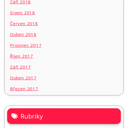
Září 2018
Srpen 2018
Červen 2018
Duben 2018
Prosinec 2017
Říjen 2017
Září 2017
Duben 2017
Březen 2017
Rubriky