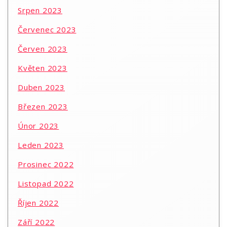
Srpen 2023
Červenec 2023
Červen 2023
Květen 2023
Duben 2023
Březen 2023
Únor 2023
Leden 2023
Prosinec 2022
Listopad 2022
Říjen 2022
Září 2022