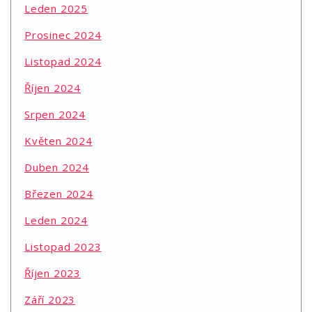
Leden 2025
Prosinec 2024
Listopad 2024
Říjen 2024
Srpen 2024
Květen 2024
Duben 2024
Březen 2024
Leden 2024
Listopad 2023
Říjen 2023
Září 2023