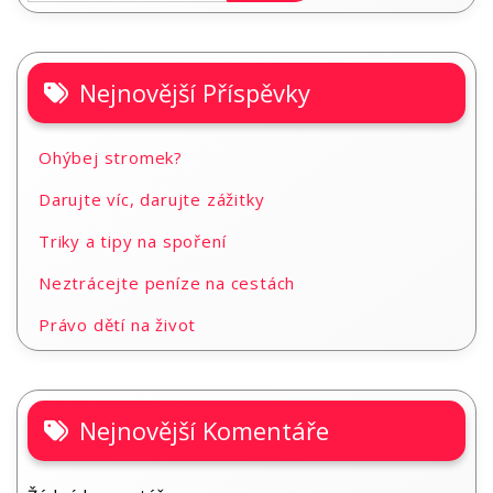
Nejnovější Příspěvky
Ohýbej stromek?
Darujte víc, darujte zážitky
Triky a tipy na spoření
Neztrácejte peníze na cestách
Právo dětí na život
Nejnovější Komentáře