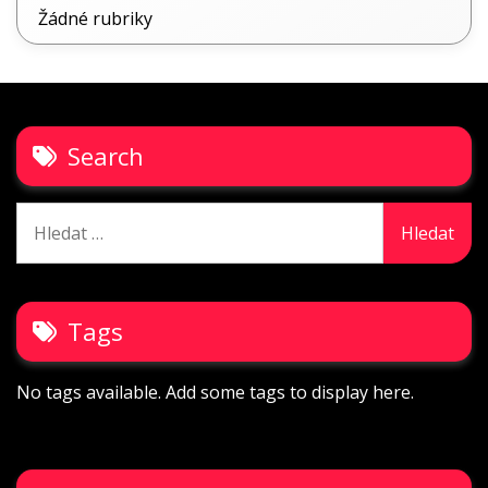
Žádné rubriky
Search
Vyhledávání
Tags
No tags available. Add some tags to display here.