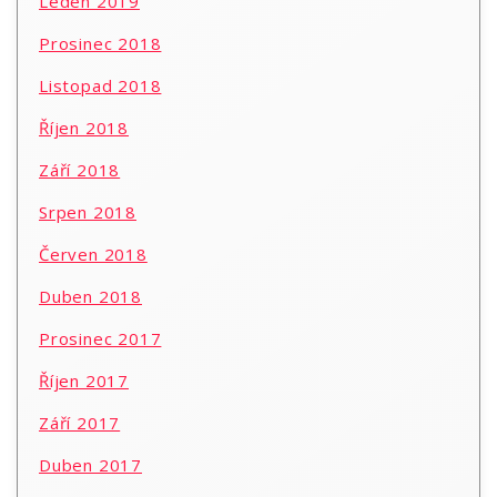
Leden 2019
Prosinec 2018
Listopad 2018
Říjen 2018
Září 2018
Srpen 2018
Červen 2018
Duben 2018
Prosinec 2017
Říjen 2017
Září 2017
Duben 2017