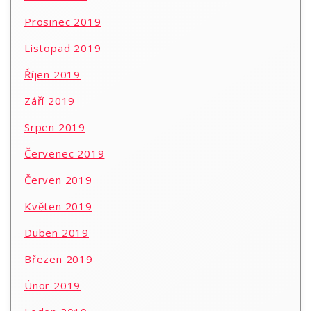
Prosinec 2019
Listopad 2019
Říjen 2019
Září 2019
Srpen 2019
Červenec 2019
Červen 2019
Květen 2019
Duben 2019
Březen 2019
Únor 2019