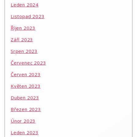
Leden 2024
Listopad 2023
Říjen 2023
Září 2023
Srpen 2023
Červenec 2023
Červen 2023
Květen 2023
Duben 2023
Březen 2023
Únor 2023
Leden 2023