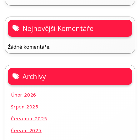
Nejnovější Komentáře
Žádné komentáře.
Archivy
Únor 2026
Srpen 2025
Červenec 2025
Červen 2025