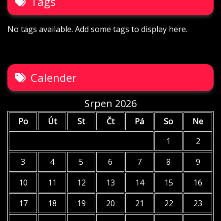
Tags
No tags available. Add some tags to display here.
Calender
Srpen 2026
Po
Út
St
Čt
Pá
So
Ne
1
2
3
4
5
6
7
8
9
10
11
12
13
14
15
16
17
18
19
20
21
22
23