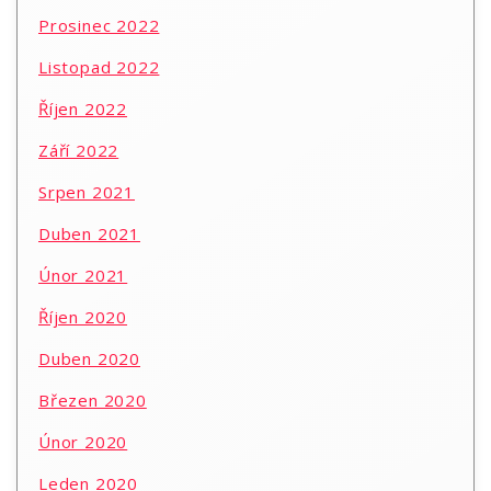
Prosinec 2022
Listopad 2022
Říjen 2022
Září 2022
Srpen 2021
Duben 2021
Únor 2021
Říjen 2020
Duben 2020
Březen 2020
Únor 2020
Leden 2020