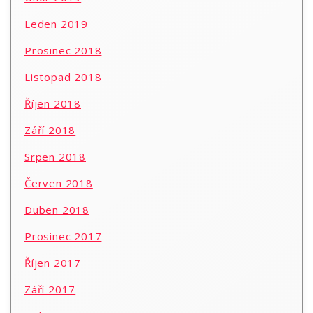
Leden 2019
Prosinec 2018
Listopad 2018
Říjen 2018
Září 2018
Srpen 2018
Červen 2018
Duben 2018
Prosinec 2017
Říjen 2017
Září 2017