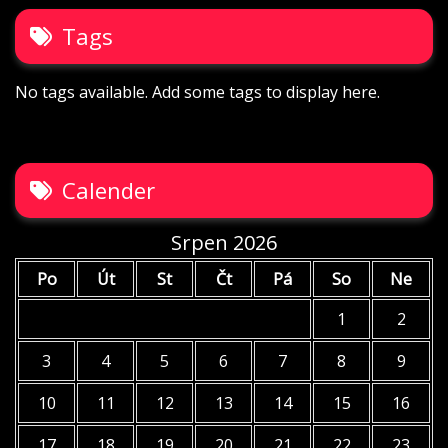
Tags
No tags available. Add some tags to display here.
Calender
Srpen 2026
Po
Út
St
Čt
Pá
So
Ne
1
2
3
4
5
6
7
8
9
10
11
12
13
14
15
16
17
18
19
20
21
22
23