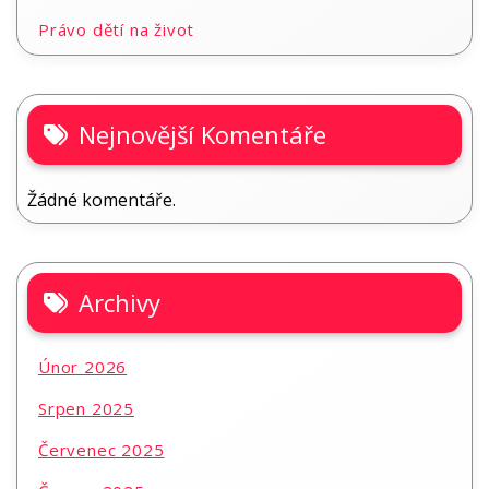
Právo dětí na život
Nejnovější Komentáře
Žádné komentáře.
Archivy
Únor 2026
Srpen 2025
Červenec 2025