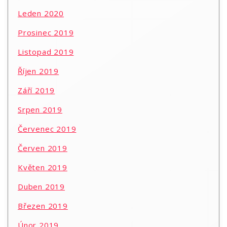
Leden 2020
Prosinec 2019
Listopad 2019
Říjen 2019
Září 2019
Srpen 2019
Červenec 2019
Červen 2019
Květen 2019
Duben 2019
Březen 2019
Únor 2019