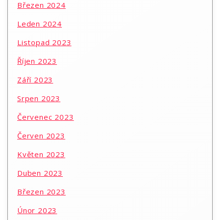
Březen 2024
Leden 2024
Listopad 2023
Říjen 2023
Září 2023
Srpen 2023
Červenec 2023
Červen 2023
Květen 2023
Duben 2023
Březen 2023
Únor 2023