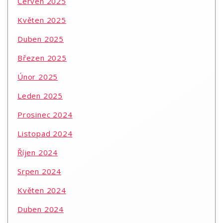
Červen 2025
Květen 2025
Duben 2025
Březen 2025
Únor 2025
Leden 2025
Prosinec 2024
Listopad 2024
Říjen 2024
Srpen 2024
Květen 2024
Duben 2024