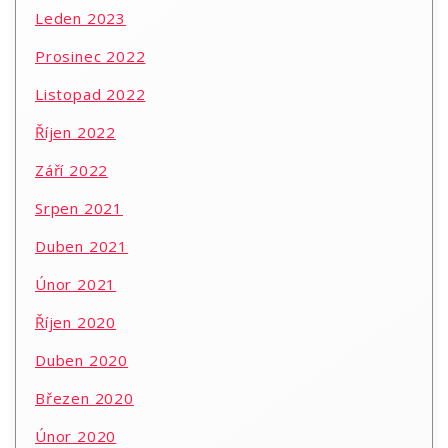
Leden 2023
Prosinec 2022
Listopad 2022
Říjen 2022
Září 2022
Srpen 2021
Duben 2021
Únor 2021
Říjen 2020
Duben 2020
Březen 2020
Únor 2020