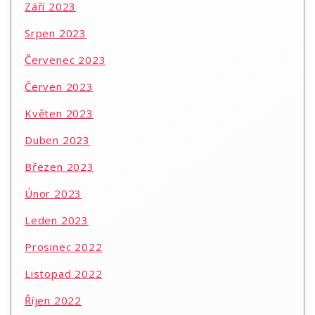
Září 2023
Srpen 2023
Červenec 2023
Červen 2023
Květen 2023
Duben 2023
Březen 2023
Únor 2023
Leden 2023
Prosinec 2022
Listopad 2022
Říjen 2022