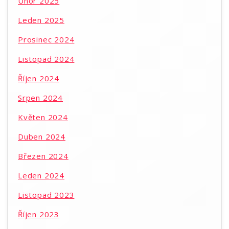
Únor 2025
Leden 2025
Prosinec 2024
Listopad 2024
Říjen 2024
Srpen 2024
Květen 2024
Duben 2024
Březen 2024
Leden 2024
Listopad 2023
Říjen 2023