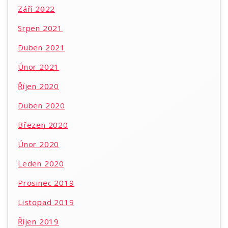
Září 2022
Srpen 2021
Duben 2021
Únor 2021
Říjen 2020
Duben 2020
Březen 2020
Únor 2020
Leden 2020
Prosinec 2019
Listopad 2019
Říjen 2019