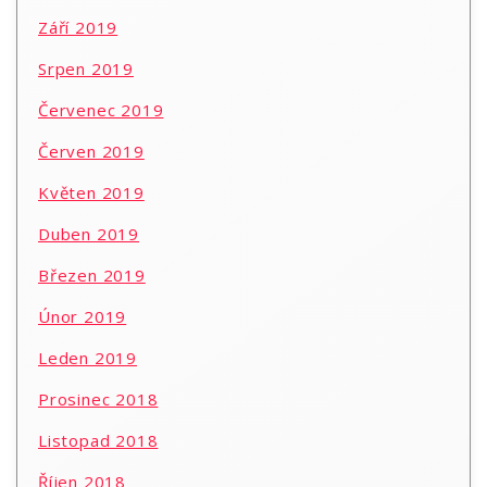
Září 2019
Srpen 2019
Červenec 2019
Červen 2019
Květen 2019
Duben 2019
Březen 2019
Únor 2019
Leden 2019
Prosinec 2018
Listopad 2018
Říjen 2018