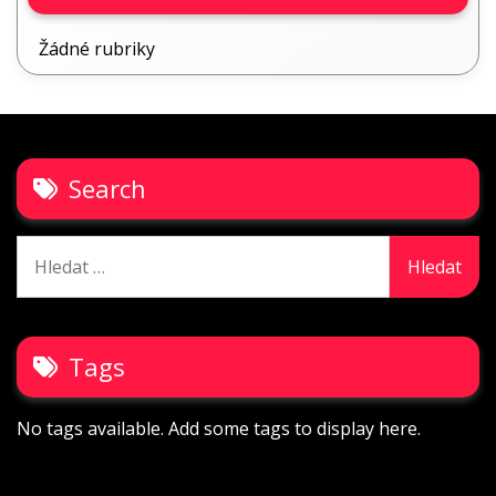
Žádné rubriky
Search
Vyhledávání
Tags
No tags available. Add some tags to display here.