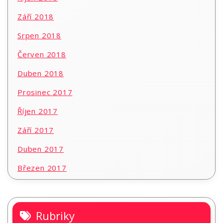
Září 2018
Srpen 2018
Červen 2018
Duben 2018
Prosinec 2017
Říjen 2017
Září 2017
Duben 2017
Březen 2017
Rubriky