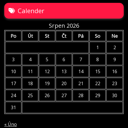
Calender
Srpen 2026
Po
Út
St
Čt
Pá
So
Ne
1
2
3
4
5
6
7
8
9
10
11
12
13
14
15
16
17
18
19
20
21
22
23
24
25
26
27
28
29
30
31
« Úno