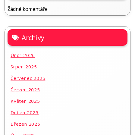
Žádné komentáře.
Archivy
Únor 2026
Srpen 2025
Červenec 2025
Červen 2025
Květen 2025
Duben 2025
Březen 2025