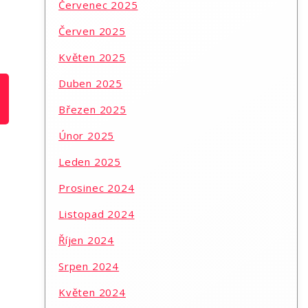
Červenec 2025
Červen 2025
Květen 2025
Duben 2025
Březen 2025
Únor 2025
Leden 2025
Prosinec 2024
Listopad 2024
Říjen 2024
Srpen 2024
Květen 2024