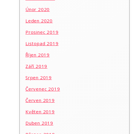
Únor 2020
Leden 2020
Prosinec 2019
Listopad 2019
Říjen 2019
Září 2019
Srpen 2019
Červenec 2019
Červen 2019
Květen 2019
Duben 2019