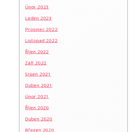
Únor 2023
Leden 2023
Prosinec 2022
Listopad 2022
Říjen 2022
Září 2022
Srpen 2021
Duben 2021
Únor 2021
Říjen 2020
Duben 2020
Březen 2020