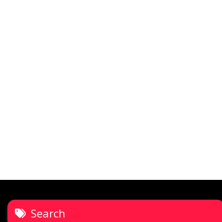
Search