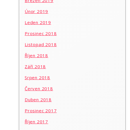
Březen 2019
Únor 2019
Leden 2019
Prosinec 2018
Listopad 2018
Říjen 2018
Září 2018
Srpen 2018
Červen 2018
Duben 2018
Prosinec 2017
Říjen 2017