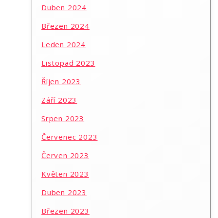
Duben 2024
Březen 2024
Leden 2024
Listopad 2023
Říjen 2023
Září 2023
Srpen 2023
Červenec 2023
Červen 2023
Květen 2023
Duben 2023
Březen 2023