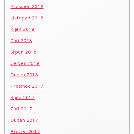
Prosinec 2018
Listopad 2018
Říjen 2018
Září 2018
Srpen 2018
Červen 2018
Duben 2018
Prosinec 2017
Říjen 2017
Září 2017
Duben 2017
Březen 2017