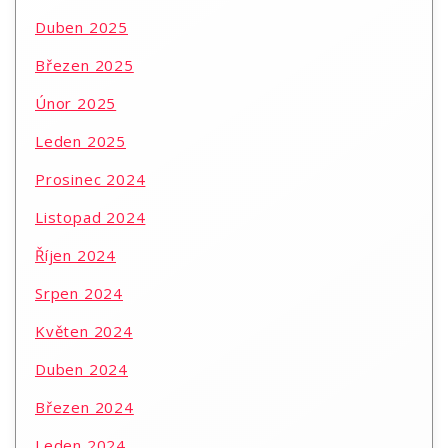
Duben 2025
Březen 2025
Únor 2025
Leden 2025
Prosinec 2024
Listopad 2024
Říjen 2024
Srpen 2024
Květen 2024
Duben 2024
Březen 2024
Leden 2024