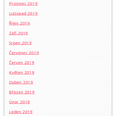
Prosinec 2019
Listopad 2019
Říjen 2019
Září 2019
Srpen 2019
Červenec 2019
Červen 2019
Květen 2019
Duben 2019
Březen 2019
Únor 2019
Leden 2019