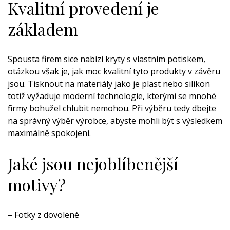
Kvalitní provedení je
základem
Spousta firem sice nabízí kryty s vlastním potiskem,
otázkou však je, jak moc kvalitní tyto produkty v závěru
jsou. Tisknout na materiály jako je plast nebo silikon
totiž vyžaduje moderní technologie, kterými se mnohé
firmy bohužel chlubit nemohou. Při výběru tedy dbejte
na správný výběr výrobce, abyste mohli být s výsledkem
maximálně spokojení.
Jaké jsou nejoblíbenější
motivy?
–
Fotky z dovolené