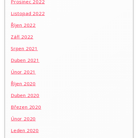
Prosinec 2022
Listopad 2022
Říjen 2022
Září 2022
Srpen 2021
Duben 2021
Únor 2021
Říjen 2020
Duben 2020
Březen 2020
Únor 2020
Leden 2020