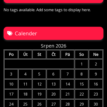
No tags available. Add some tags to display here.
Calender
Srpen 2026
Po
Út
St
Čt
Pá
So
Ne
1
2
3
4
5
6
7
8
9
10
11
12
13
14
15
16
17
18
19
20
21
22
23
24
25
26
27
28
29
30