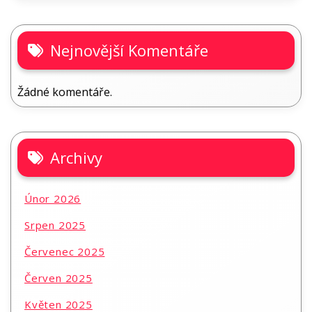
Nejnovější Komentáře
Žádné komentáře.
Archivy
Únor 2026
Srpen 2025
Červenec 2025
Červen 2025
Květen 2025