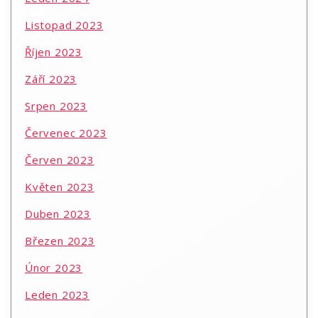
Listopad 2023
Říjen 2023
Září 2023
Srpen 2023
Červenec 2023
Červen 2023
Květen 2023
Duben 2023
Březen 2023
Únor 2023
Leden 2023