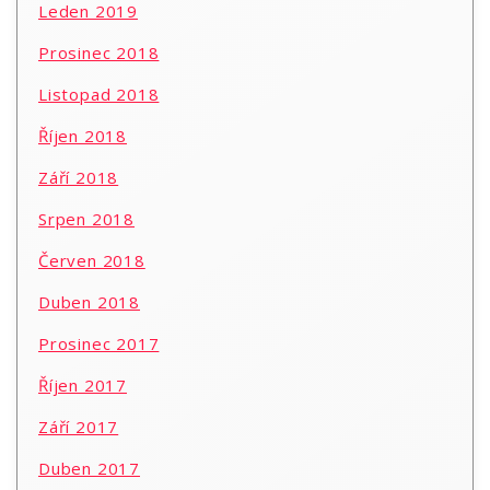
Leden 2019
Prosinec 2018
Listopad 2018
Říjen 2018
Září 2018
Srpen 2018
Červen 2018
Duben 2018
Prosinec 2017
Říjen 2017
Září 2017
Duben 2017