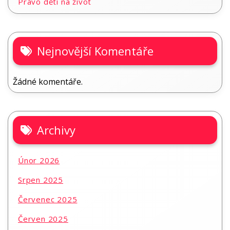
Právo dětí na život
Nejnovější Komentáře
Žádné komentáře.
Archivy
Únor 2026
Srpen 2025
Červenec 2025
Červen 2025