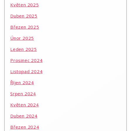
Květen 2025
Duben 2025
Březen 2025
Únor 2025
Leden 2025
Prosinec 2024
Listopad 2024
Říjen 2024
Srpen 2024
Květen 2024
Duben 2024
Březen 2024