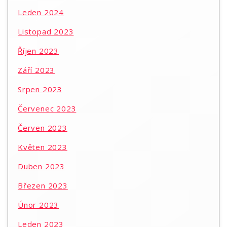
Leden 2024
Listopad 2023
Říjen 2023
Září 2023
Srpen 2023
Červenec 2023
Červen 2023
Květen 2023
Duben 2023
Březen 2023
Únor 2023
Leden 2023