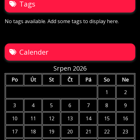
Tags
No tags available. Add some tags to display here.
Calender
Srpen 2026
Po
Út
St
Čt
Pá
So
Ne
1
2
3
4
5
6
7
8
9
10
11
12
13
14
15
16
17
18
19
20
21
22
23