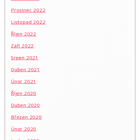
Prosinec 2022
Listopad 2022
Říjen 2022
Září 2022
Srpen 2021
Duben 2021
Únor 2021
Říjen 2020
Duben 2020
Březen 2020
Únor 2020