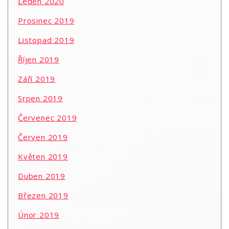
Leden 2020
Prosinec 2019
Listopad 2019
Říjen 2019
Září 2019
Srpen 2019
Červenec 2019
Červen 2019
Květen 2019
Duben 2019
Březen 2019
Únor 2019