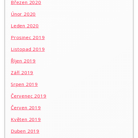
Březen 2020
Únor 2020
Leden 2020
Prosinec 2019
Listopad 2019
Říjen 2019
Září 2019
Srpen 2019
Červenec 2019
Červen 2019
Květen 2019
Duben 2019