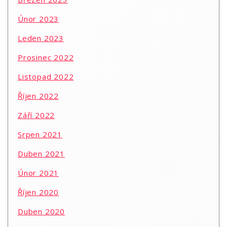
Únor 2023
Leden 2023
Prosinec 2022
Listopad 2022
Říjen 2022
Září 2022
Srpen 2021
Duben 2021
Únor 2021
Říjen 2020
Duben 2020