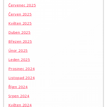
Červenec 2025
Červen 2025
Květen 2025
Duben 2025
Březen 2025
Únor 2025
Leden 2025
Prosinec 2024
Listopad 2024
Říjen 2024
Srpen 2024
Květen 2024