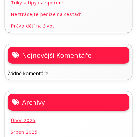
Triky a tipy na spoření
Neztrácejte peníze na cestách
Právo dětí na život
Nejnovější Komentáře
Žádné komentáře.
Archivy
Únor 2026
Srpen 2025