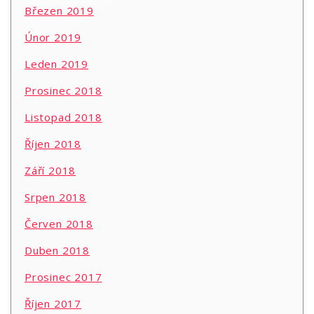
Březen 2019
Únor 2019
Leden 2019
Prosinec 2018
Listopad 2018
Říjen 2018
Září 2018
Srpen 2018
Červen 2018
Duben 2018
Prosinec 2017
Říjen 2017