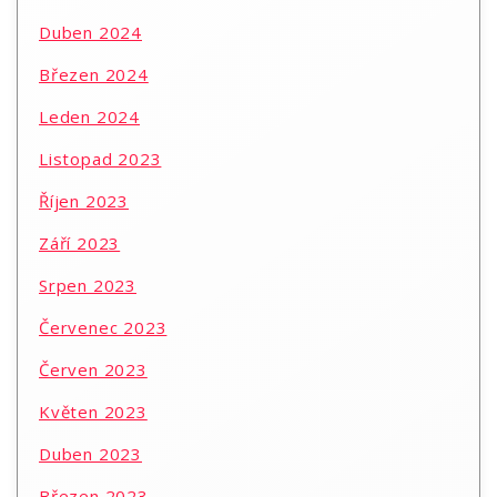
Duben 2024
Březen 2024
Leden 2024
Listopad 2023
Říjen 2023
Září 2023
Srpen 2023
Červenec 2023
Červen 2023
Květen 2023
Duben 2023
Březen 2023