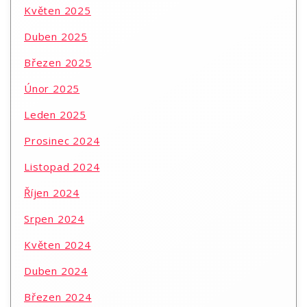
Květen 2025
Duben 2025
Březen 2025
Únor 2025
Leden 2025
Prosinec 2024
Listopad 2024
Říjen 2024
Srpen 2024
Květen 2024
Duben 2024
Březen 2024