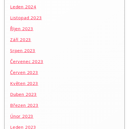
Leden 2024
Listopad 2023
Říjen 2023
Září 2023
Srpen 2023
Červenec 2023
Červen 2023
Květen 2023
Duben 2023
Březen 2023
Únor 2023
Leden 2023