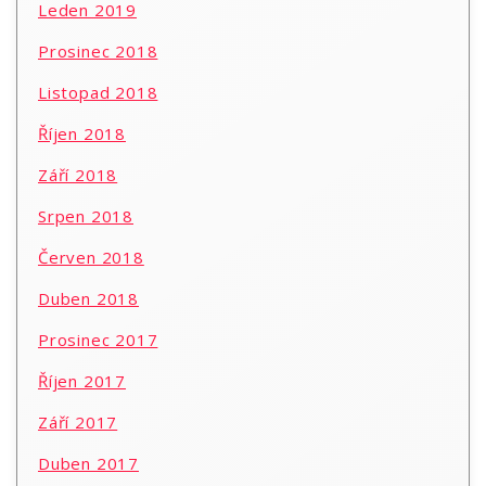
Leden 2019
Prosinec 2018
Listopad 2018
Říjen 2018
Září 2018
Srpen 2018
Červen 2018
Duben 2018
Prosinec 2017
Říjen 2017
Září 2017
Duben 2017