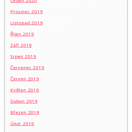
Leden 2020
Prosinec 2019
Listopad 2019
Říjen 2019
Září 2019
Srpen 2019
Červenec 2019
Červen 2019
Květen 2019
Duben 2019
Březen 2019
Únor 2019