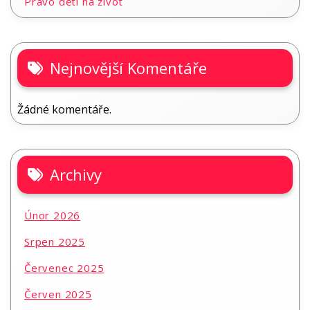
Právo dětí na život
Nejnovější Komentáře
Žádné komentáře.
Archivy
Únor 2026
Srpen 2025
Červenec 2025
Červen 2025