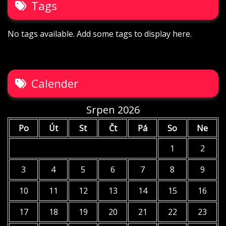
Tags
No tags available. Add some tags to display here.
Calender
Srpen 2026
Po
Út
St
Čt
Pá
So
Ne
1
2
3
4
5
6
7
8
9
10
11
12
13
14
15
16
17
18
19
20
21
22
23