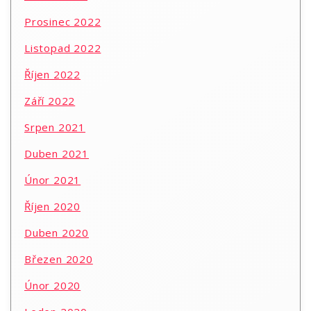
Prosinec 2022
Listopad 2022
Říjen 2022
Září 2022
Srpen 2021
Duben 2021
Únor 2021
Říjen 2020
Duben 2020
Březen 2020
Únor 2020