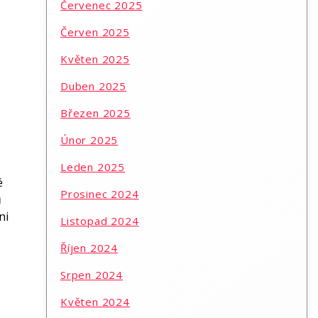
Červenec 2025
Červen 2025
Květen 2025
Duben 2025
Březen 2025
Únor 2025
Leden 2025
é
Prosinec 2024
ů
ni
Listopad 2024
Říjen 2024
Srpen 2024
Květen 2024