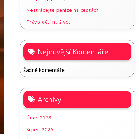
Neztrácejte peníze na cestách
Právo dětí na život
Nejnovější Komentáře
Žádné komentáře.
Archivy
Únor 2026
Srpen 2025