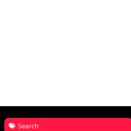
Search