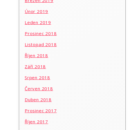
Březen 2019
Únor 2019
Leden 2019
Prosinec 2018
Listopad 2018
Říjen 2018
Září 2018
Srpen 2018
Červen 2018
Duben 2018
Prosinec 2017
Říjen 2017