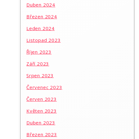
Duben 2024
Březen 2024
Leden 2024
Listopad 2023
Říjen 2023
Září 2023
Srpen 2023
Červenec 2023
Červen 2023
Květen 2023
Duben 2023
Březen 2023