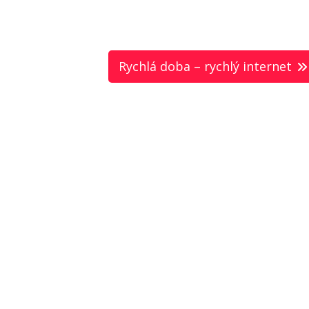
Rychlá doba – rychlý internet