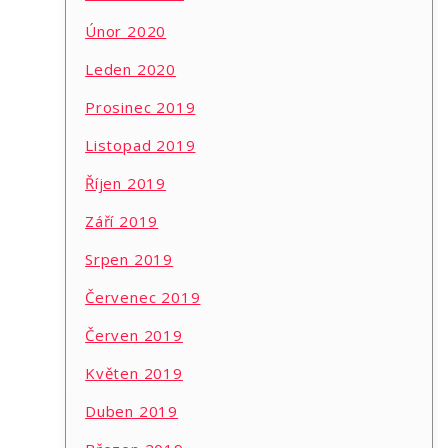
Únor 2020
Leden 2020
Prosinec 2019
Listopad 2019
Říjen 2019
Září 2019
Srpen 2019
Červenec 2019
Červen 2019
Květen 2019
Duben 2019