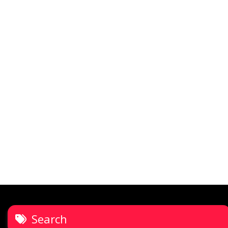
Search