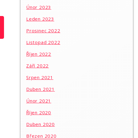
Únor 2023
Leden 2023
Prosinec 2022
Listopad 2022
Říjen 2022
Září 2022
Srpen 2021
Duben 2021
Únor 2021
Říjen 2020
Duben 2020
Březen 2020