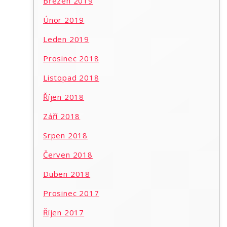
Březen 2019
Únor 2019
Leden 2019
Prosinec 2018
Listopad 2018
Říjen 2018
Září 2018
Srpen 2018
Červen 2018
Duben 2018
Prosinec 2017
Říjen 2017