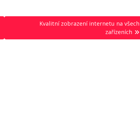
Kvalitní zobrazení internetu na všech
zařízeních