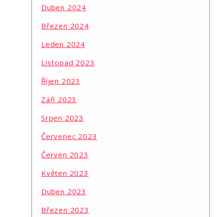
Duben 2024
Březen 2024
Leden 2024
Listopad 2023
Říjen 2023
Září 2023
Srpen 2023
Červenec 2023
Červen 2023
Květen 2023
Duben 2023
Březen 2023