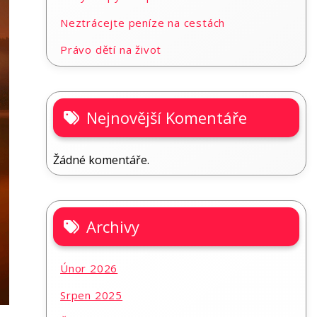
Neztrácejte peníze na cestách
Právo dětí na život
Nejnovější Komentáře
Žádné komentáře.
Archivy
Únor 2026
Srpen 2025