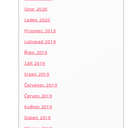
Únor 2020
Leden 2020
Prosinec 2019
Listopad 2019
Říjen 2019
Září 2019
Srpen 2019
Červenec 2019
Červen 2019
Květen 2019
Duben 2019